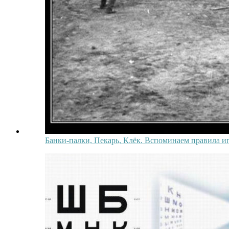
Банки-палки, Пекарь, Клёк. Вспоминаем правила и