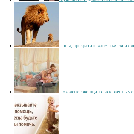
Папы, прекратите «ломать» своих д
Поколение женщин с искаженными