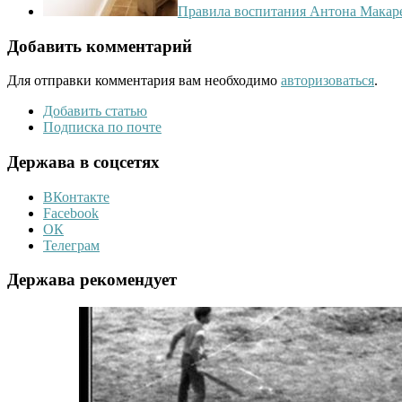
Правила воспитания Антона Макар
Добавить комментарий
Для отправки комментария вам необходимо
авторизоваться
.
Добавить статью
Подписка по почте
Держава в соцсетях
ВКонтакте
Facebook
ОК
Телеграм
Держава рекомендует