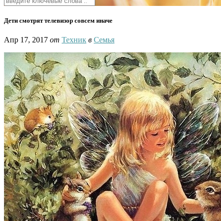
Дети смотрят телевизор совсем иначе
Апр 17, 2017
от
Техник
в
Семья