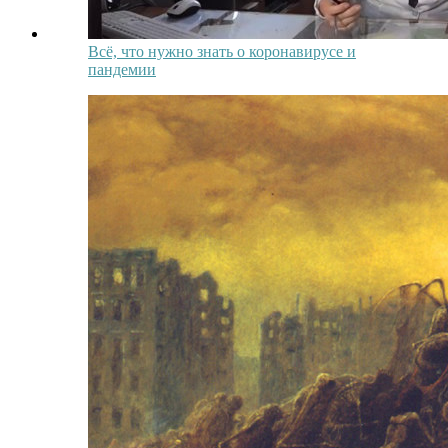
Всё, что нужно знать о коронавирусе и
пандемии