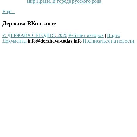
мир Прави. В городе русского рода
Ещё...
Держава ВКонтакте
© ДЕРЖАВА СЕГОДНЯ, 2026
Рейтинг авторов
|
Видео
|
Документы
info@derzhava-today.info
Подписаться на новости