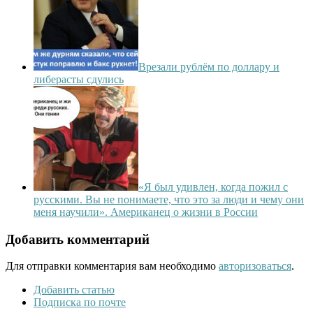
Врезали рублём по доллару и
либерасты сдулись
«Я был удивлен, когда пожил с
русскими. Вы не понимаете, что это за люди и чему они
меня научили». Американец о жизни в России
Добавить комментарий
Для отправки комментария вам необходимо
авторизоваться
.
Добавить статью
Подписка по почте