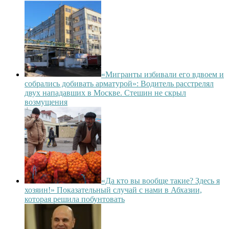
«Мигранты избивали его вдвоем и
собрались добивать арматурой»: Водитель расстрелял
двух нападавших в Москве. Стешин не скрыл
возмущения
«Да кто вы вообще такие? Здесь я
хозяин!» Показательный случай с нами в Абхазии,
которая решила побунтовать