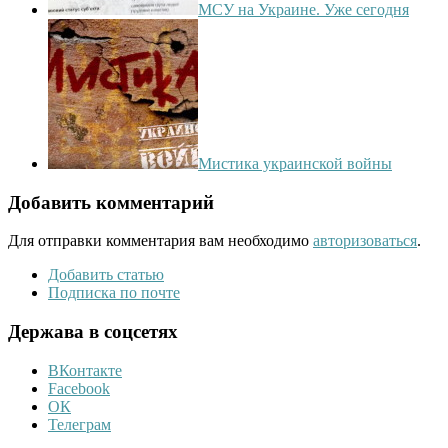
МСУ на Украине. Уже сегодня
Мистика украинской войны
Добавить комментарий
Для отправки комментария вам необходимо
авторизоваться
.
Добавить статью
Подписка по почте
Держава в соцсетях
ВКонтакте
Facebook
ОК
Телеграм