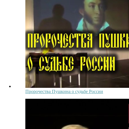
Пророчества Пушкина о судьбе России