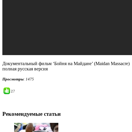
Документальный фильм ‘Бойня на Майдане’ (Maidan Massacre)
полная русская версия
Просмотры
: 1475
27
Рекомендуемые статьи