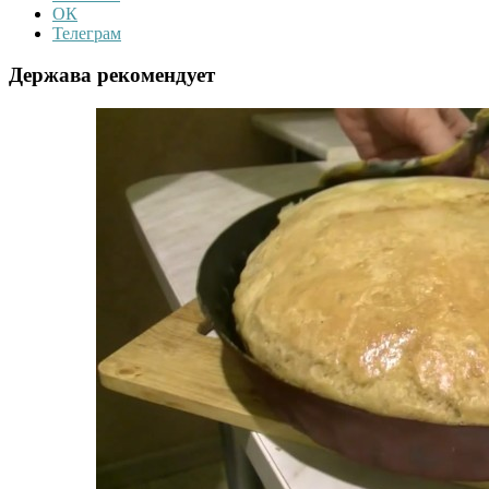
ОК
Телеграм
Держава рекомендует