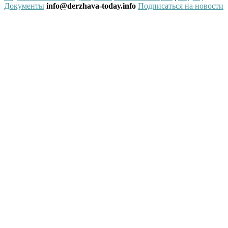
Документы
info@derzhava-today.info
Подписаться на новости