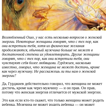
Возлюбленный Ошо, у нас есть несколько вопросов о женской
энергии. Некоторые женщины говорят, что с тех пор, как
они встретили тебя, хотя их физические желания
продолжаются, обычный мужчина больше не может в
достаточной степени их удовлетворить. Другие женщины
говорят, что с тех пор, как они встретили тебя, они
чувствуют себя более любящими. Гурджиев, насколько
известно, говорил, что женщина не может достичь, кроме
как через мужчину. Не расскажешь ли ты нам о женской
энергии?
Да, Гурджиев действительно говорил, что женщина не может
достичь, кроме как через мужчину — и он прав. Он прав,
потому что женская энергия отличается от мужской энергии.
Это как если кто-то скажет, что только женщина может родить
ребенка. Мужчина не может родить ребенка — он может