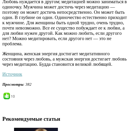
Любовь нуждается в другом; медитацией можно заниматься в
одиночку. Мужчина может достичь через медитацию —
поэтому он может достичь непосредственно. Он может быть
один. В глубине он один. Одиночество естественно приходит
к мужчине. Для женщины быть одной трудно, очень трудно,
почти невозможно. Все ее существо побуждает ее к любви, а
для любви нужен другой. Как можно любить, если другого
нет? Можно медитировать, если другого нет — это не
проблема.
Женщина, женская энергия достигает медитативного
состояния через любовь, а мужская энергия достигает любовь
через медитацию. Будда становится великой любящей.
Источник
Просмотры
: 382
10
Рекомендуемые статьи