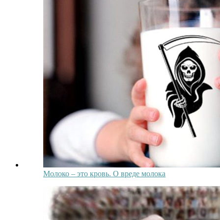
Молоко – это кровь. О вреде молока