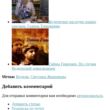
Ведическое наследие наших
предков. Галина Тимошенко
Тайны Гималаев. По следам
Ведической цивилизации
Метки:
Ведизм
,
Светлана Жарникова
Добавить комментарий
Для отправки комментария вам необходимо
авторизоваться
.
Добавить статью
Подписка по почте