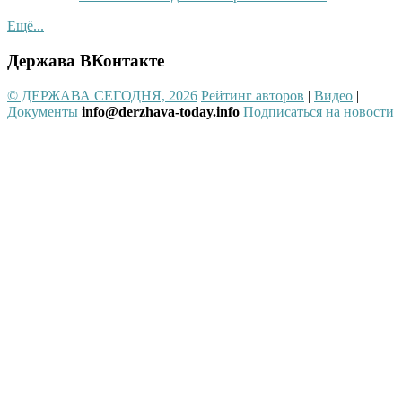
Ещё...
Держава ВКонтакте
© ДЕРЖАВА СЕГОДНЯ, 2026
Рейтинг авторов
|
Видео
|
Документы
info@derzhava-today.info
Подписаться на новости