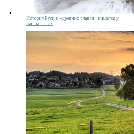
История Руси и «древних славян» пишется у
нас на глазах