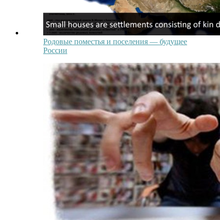
Родовые поместья и поселения — будущее
России