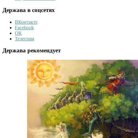
Держава в соцсетях
ВКонтакте
Facebook
ОК
Телеграм
Держава рекомендует