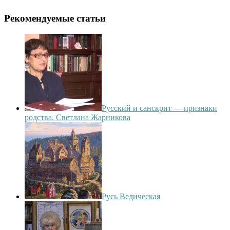
Рекомендуемые статьи
Русский и санскрит — признаки
родства. Светлана Жарникова
Русь Ведическая