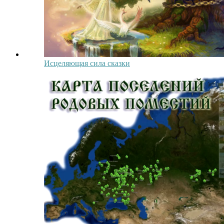
Исцеляющая сила сказки