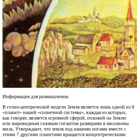
Информация для размышления.
В гелио-центрической модели Земля является лишь одной из 8
«планет» нашей «солнечной системы», каждая из которых,
как говорят, является огромной сферой, похожей на Землю
или шаровидным газовым гигантом размерами в миллионы
миль. Утверждают, что земля под нашими ногами вместе с
этими 7 другими планетами вращается концентрическими