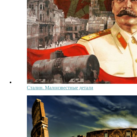
Сталин. Малоизвестные детали