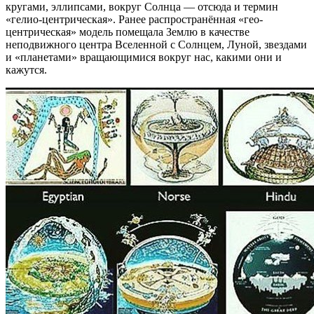
кругами, эллипсами, вокруг Солнца — отсюда и термин
«гелио-центрическая». Ранее распространённая «гео-
центрическая» модель помещала Землю в качестве
неподвижного центра Вселенной с Солнцем, Луной, звездами
и «планетами» вращающимися вокруг нас, какими они и
кажутся.