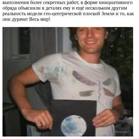
выполнения более секретных работ, в форме инициативного
обряда объяснили в деталях ему и ещё нескольким другим
реальность модели гео-центрической плоской Земли и то, как
они дурачат Весь мир!