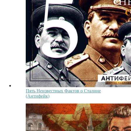
Пять Неизвестных Фактов о Сталине
(Антифейк)