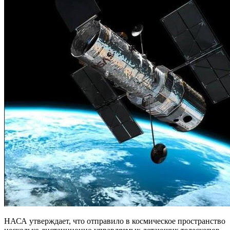
НАСА утверждает, что отправило в космическое пространство