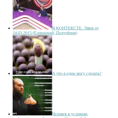
В КОНТЕКСТЕ. Эфир от
24.03.2015 (Еловацкий, Полудёнов)
А что я один могу сделать?
Человек в условиях