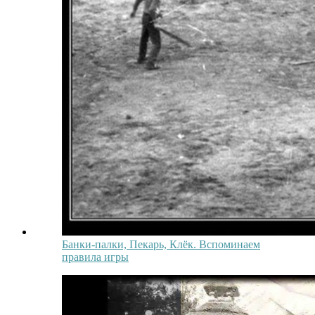
Банки-палки, Пекарь, Клёк. Вспоминаем
правила игры