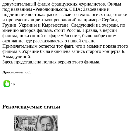
документальный фильм французских журналистов. Фильм
под названием «Революция.com. США: Завоевание и
подчинение востока» рассказывает о технологиях подготовки
и проведения «цветных» революций на примере Сербии,
Грузии, Украины и Кыргызстана. Следующей на очереди, по
мнению авторов фильма, стоит Россия. Правда, в версии
фильма, показанной в эфире «России», было «обрезано»
окончание, где рассказывается о нашей стране.
Примечательным остается тот факт, что в момент показа этого
фильма в Украине была включена запись старого концерта Б.
Ахмадулиной.
Здесь представлена полная версия этого фильма.
Просмотры
: 685
16
Рекомендуемые статьи