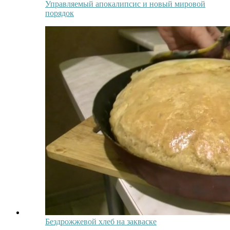
Управляемый апокалипсис и новый мировой
порядок
Бездрожжевой хлеб на закваске