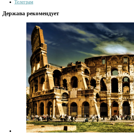
Телеграм
Держава рекомендует