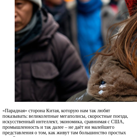
«Парадная» сторона Китая, которую нам так любят
показывать: великолепные мегаполисы, скоростные поезда,
искусственный интеллект, экономика, сравнимая с США,
промышленность и так далее – не даёт ни малейшего
представления о том, как живут там большинство простых