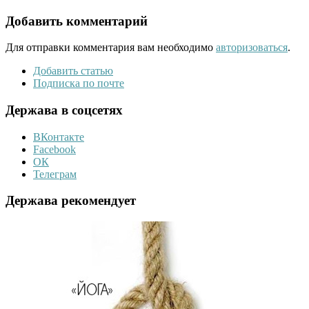
Добавить комментарий
Для отправки комментария вам необходимо
авторизоваться
.
Добавить статью
Подписка по почте
Держава в соцсетях
ВКонтакте
Facebook
ОК
Телеграм
Держава рекомендует