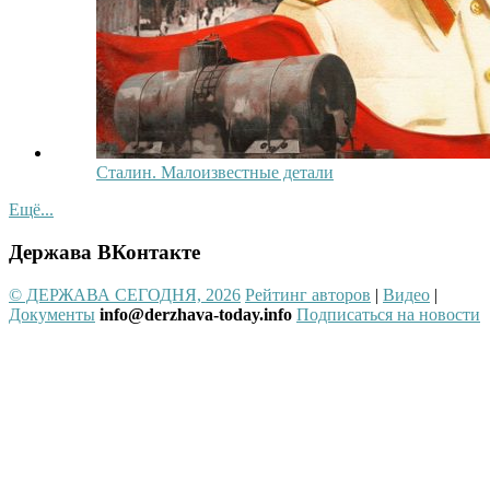
Сталин. Малоизвестные детали
Ещё...
Держава ВКонтакте
© ДЕРЖАВА СЕГОДНЯ, 2026
Рейтинг авторов
|
Видео
|
Документы
info@derzhava-today.info
Подписаться на новости