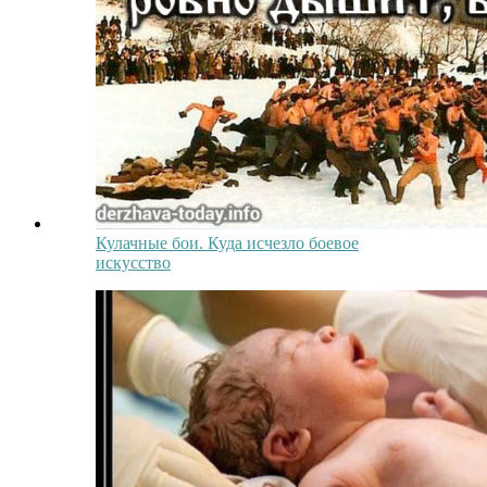
Кулачные бои. Куда исчезло боевое
искусство