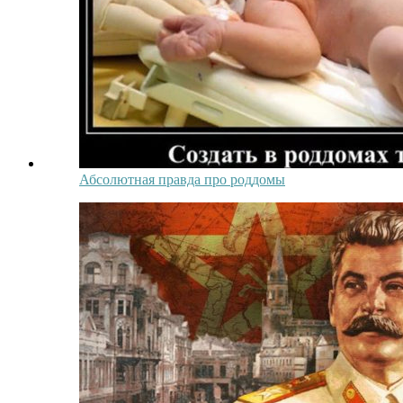
Абсолютная правда про роддомы