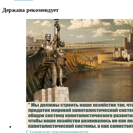
Держава рекомендует
Сталинские предприниматели