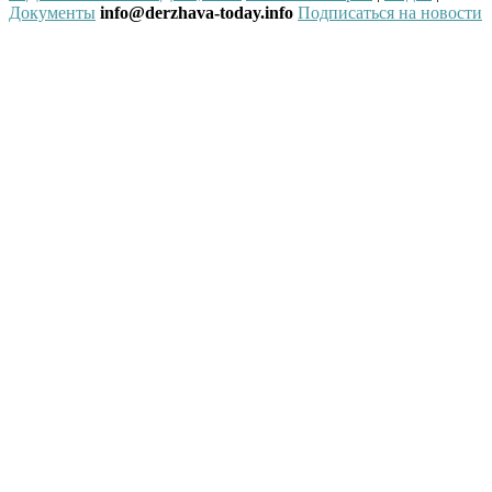
Документы
info@derzhava-today.info
Подписаться на новости