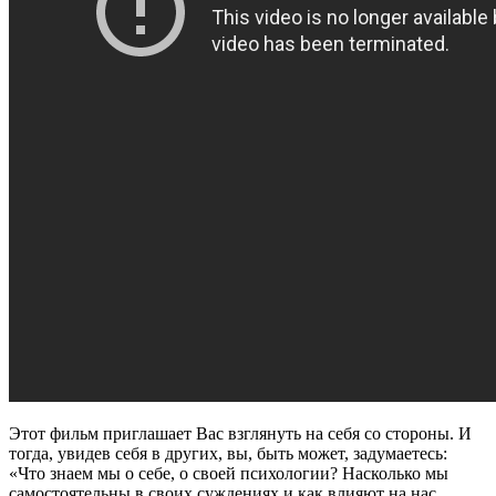
Этот фильм приглашает Вас взглянуть на себя со стороны. И
тогда, увидев себя в других, вы, быть может, задумаетесь:
«Что знаем мы о себе, о своей психологии? Насколько мы
самостоятельны в своих суждениях и как влияют на нас