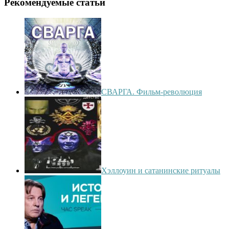
Рекомендуемые статьи
СВАРГА. Фильм-революция
Хэллоуин и сатанинские ритуалы