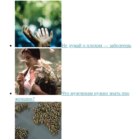
Не думай о плохом — заболеешь
Что мужчинам нужно знать про
женщин?