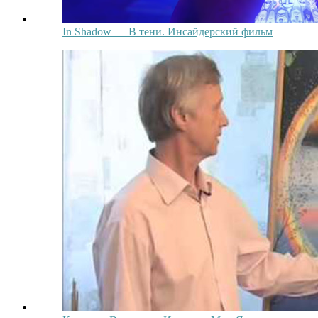
In Shadow — В тени. Инсайдерский фильм