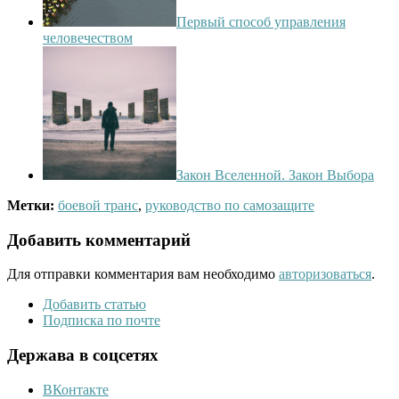
Первый способ управления
человечеством
Закон Вселенной. Закон Выбора
Метки:
боевой транс
,
руководство по самозащите
Добавить комментарий
Для отправки комментария вам необходимо
авторизоваться
.
Добавить статью
Подписка по почте
Держава в соцсетях
ВКонтакте