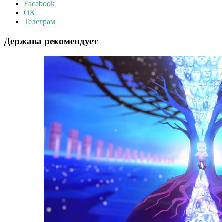
Facebook
ОК
Телеграм
Держава рекомендует