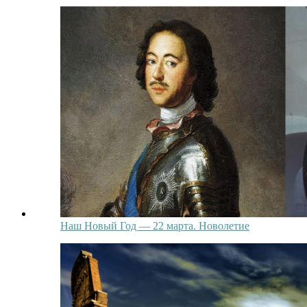
Наш Новый Год — 22 марта. Новолетие