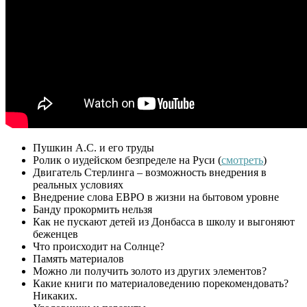
Пушкин А.С. и его труды
Ролик о иудейском безпределе на Руси (
смотреть
)
Двигатель Стерлинга – возможность внедрения в
реальных условиях
Внедрение слова ЕВРО в жизни на бытовом уровне
Банду прокормить нельзя
Как не пускают детей из Донбасса в школу и выгоняют
беженцев
Что происходит на Солнце?
Память материалов
Можно ли получить золото из других элементов?
Какие книги по материаловедению порекомендовать?
Никаких.