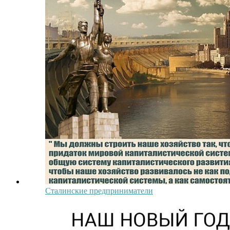
Сталинские предприниматели