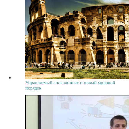
Управляемый апокалипсис и новый мировой
порядок