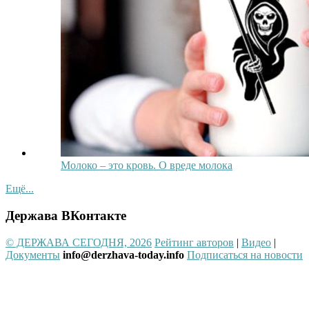
Молоко – это кровь. О вреде молока
Ещё...
Держава ВКонтакте
© ДЕРЖАВА СЕГОДНЯ, 2026
Рейтинг авторов
|
Видео
|
Документы
info@derzhava-today.info
Подписаться на новости