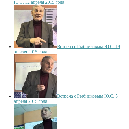
Ю.С. 12 апреля 2015 года
Встреча с Рыбниковым Ю.С. 19
апреля 2015 года
Встреча с Рыбниковым Ю.С. 5
апреля 2015 года