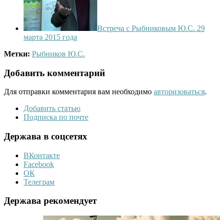
Встреча с Рыбниковым Ю.С. 29
марта 2015 года
Метки:
Рыбников Ю.С.
Добавить комментарий
Для отправки комментария вам необходимо
авторизоваться
.
Добавить статью
Подписка по почте
Держава в соцсетях
ВКонтакте
Facebook
ОК
Телеграм
Держава рекомендует