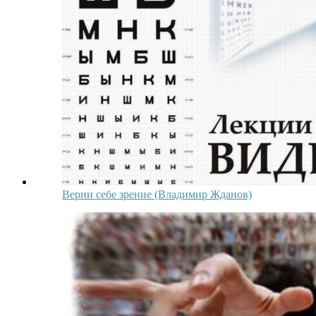
Верни себе зрение (Владимир Жданов)