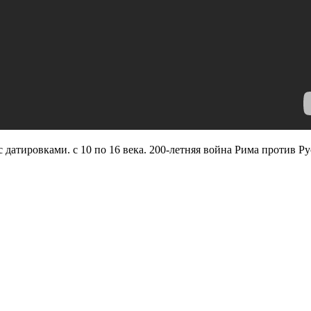
датировками. с 10 по 16 века. 200-летняя война Рима против Р