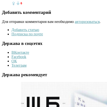
6
Добавить комментарий
Для отправки комментария вам необходимо
авторизоваться
.
Добавить статью
Подписка по почте
Держава в соцсетях
ВКонтакте
Facebook
ОК
Телеграм
Держава рекомендует