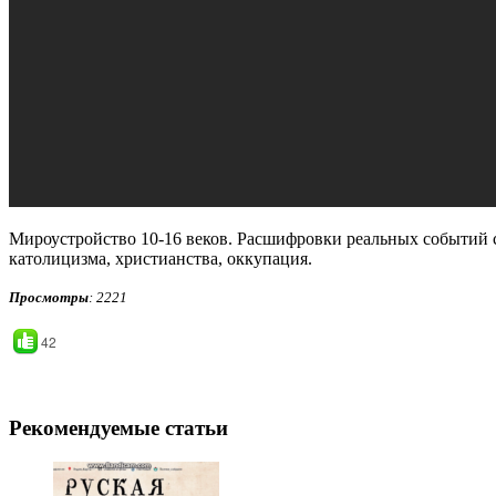
Мироустройство 10-16 веков. Расшифровки реальных событий с 
католицизма, христианства, оккупация.
Просмотры
: 2221
42
Рекомендуемые статьи