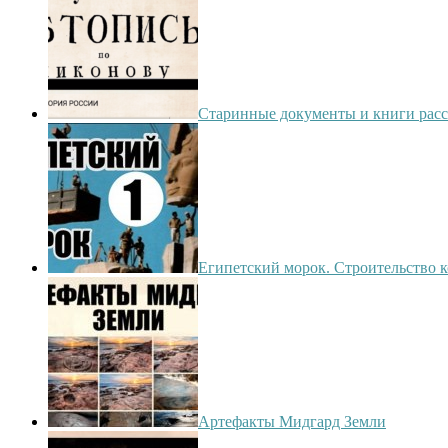
Старинные документы и книги расс
Египетский морок. Строительство к
Артефакты Мидгард Земли