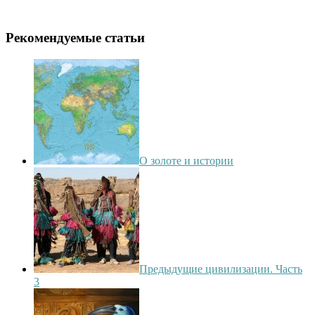
Рекомендуемые статьи
О золоте и истории
Предыдущие цивилизации. Часть
3