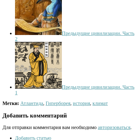
Предыдущие цивилизации. Часть
2
Предыдущие цивилизации. Часть
1
Метки:
Атлантида
,
Гиперборея
,
история
,
климат
Добавить комментарий
Для отправки комментария вам необходимо
авторизоваться
.
Добавить статью