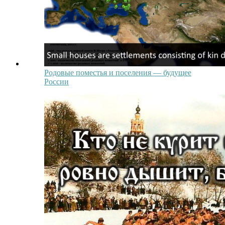
Родовые поместья и поселения — будущее
России