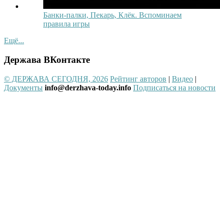
Банки-палки, Пекарь, Клёк. Вспоминаем
правила игры
Ещё...
Держава ВКонтакте
© ДЕРЖАВА СЕГОДНЯ, 2026
Рейтинг авторов
|
Видео
|
Документы
info@derzhava-today.info
Подписаться на новости