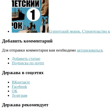
Египетский морок. Строительство к
Добавить комментарий
Для отправки комментария вам необходимо
авторизоваться
.
Добавить статью
Подписка по почте
Держава в соцсетях
ВКонтакте
Facebook
ОК
Телеграм
Держава рекомендует