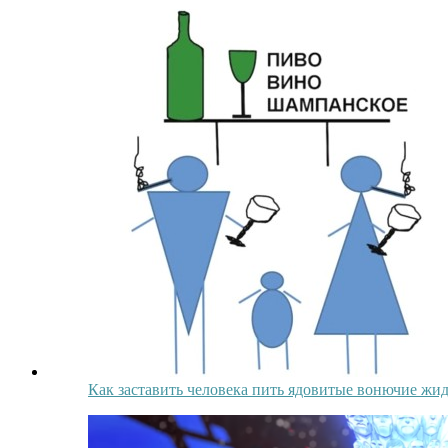
Как заставить человека пить ядовитые вонючие жи