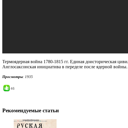
Термоядерная война 1780-1815 гг. Единая доисторическая циви
Англосаксонская инициатива в переделе после ядерной войны.
Просмотры
: 1935
46
Рекомендуемые статьи