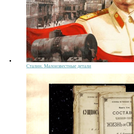
Сталин. Малоизвестные детали