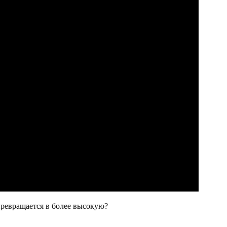
 превращается в более высокую?