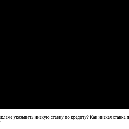
рекламе указывать низкую ставку по кредиту? Как низкая ставка
?