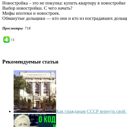
Новостройка – это не покупка: купить квартиру в новостройке
Выбор новостройки. С чего начать?
Мифы ипотеки и новостроек.
Обманутые дольщики — кто они и кто из пострадавших дольщи
Просмотры
: 718
15
Рекомендуемые статьи
Как гражданам СССР вернуть свой 