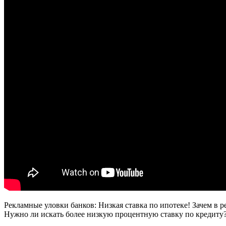
Рекламные уловки банков: Низкая ставка по ипотеке! Зачем в 
Нужно ли искать более низкую процентную ставку по кредиту