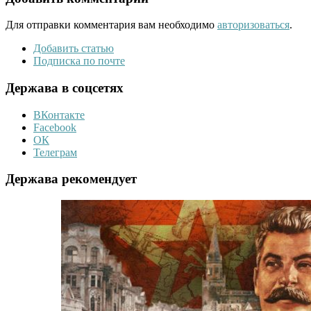
Для отправки комментария вам необходимо
авторизоваться
.
Добавить статью
Подписка по почте
Держава в соцсетях
ВКонтакте
Facebook
ОК
Телеграм
Держава рекомендует