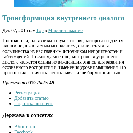
Трансформация внутреннего диалога
Дек 07, 2015
от
Тор
в
Миропонимание
Постоянный, навязчивый шум в голове, который создается
нашим неуправляемым мышлением, становится для
большинства из нас главным источником неприятностей и
заблуждений. По-моему мнению, контроль внутреннего
диалога является одним из важнейших этапов для развития
осознанного восприятия и изменения уровня мышления. Но
простого желания отключить навязчивое бормотание, как
Просмотры
919
Любо
49
Регистрация
Добавить статью
Подписка по почте
Держава в соцсетях
ВКонтакте
Facebook