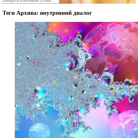
Теги Архива:
внутренний диалог