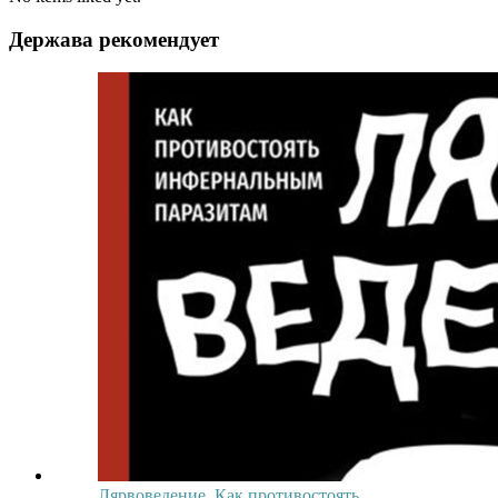
Держава рекомендует
Лярвоведение. Как противостоять