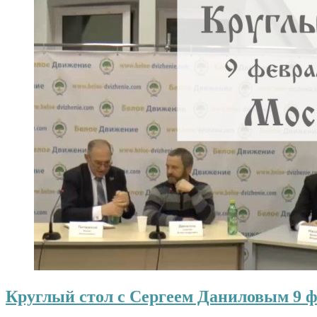
Круглый стол с Сергеем Даниловым 9 ф