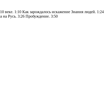
10 веке. 1:10 Как зарождалось искажение Знания людей. 1:24
 на Русь. 3:26 Пробуждение. 3:50