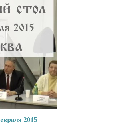
евраля 2015