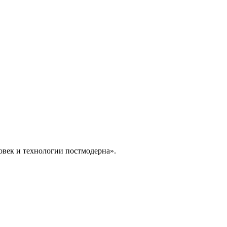
овек и технологии постмодерна».