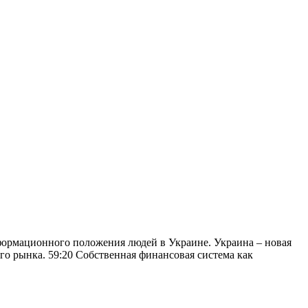
формационного положения людей в Украине. Украина – новая
ого рынка. 59:20 Собственная финансовая система как