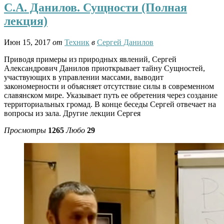
С.А. Данилов. Сущности (Полная
лекция)
Июн 15, 2017
от
Техник
в
Сергей Данилов
Приводя примеры из природных явлений, Сергей
Александрович Данилов приоткрывает тайну Сущностей,
участвующих в управлении массами, выводит
закономерности и объясняет отсутствие силы в современном
славянском мире. Указывает путь ее обретения через создание
территориальных громад. В конце беседы Сергей отвечает на
вопросы из зала. Другие лекции Сергея
Просмотры
1265
Любо
29