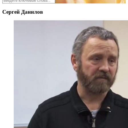
Сергей Данилов