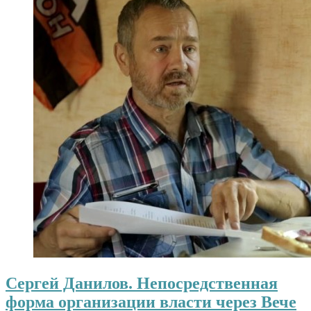
Сергей Данилов. Непосредственная
форма организации власти через Вече