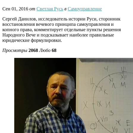
Сен 01, 2016
от
Светлая Русь
в
Самоуправление
Сергей Данилов, исследователь истории Руси, сторонник
восстановления вечевого принципа самоуправления и
копного права, комментирует отдельные пункты решения
Народного Вече и подсказывает наиболее правильные
юридические формулировки.
Просмотры
2068
Любо
68