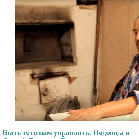
Быть готовым управлять. Нодовцы и