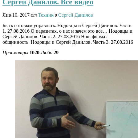
Сергей Данилов. Все видео
Янв 10, 2017
от
Техник
в
Сергей Данилов
Быть готовым управлять. Нодовцы и Сергей Данилов. Часть
1. 27.08.2016 О паразитах, о нас и зачем это все… Нодовцы и
Сергей Данилов. Часть 2. 27.08.2016 Наш формат —
общинность. Нодовцы и Сергей Данилов. Часть 3. 27.08.2016
Просмотры
1020
Любо
29