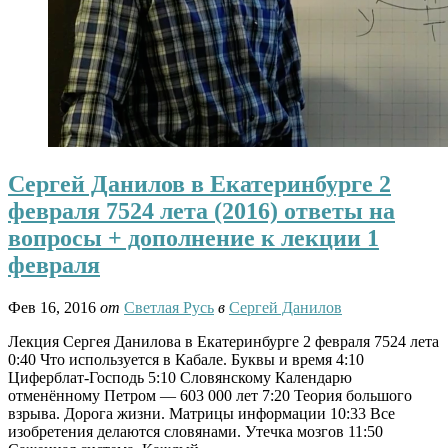
Сергей Данилов в Екатеринбурге 2
февраля 7524 лета (2016) ответы на
вопросы + дополнение к лекции 1
февраля
Фев 16, 2016
от
Светлая Русь
в
Сергей Данилов
Лекция Сергея Данилова в Екатеринбурге 2 февраля 7524 лета
0:40 Что используется в Кабале. Буквы и время 4:10
Циферблат-Господь 5:10 Словянскому Календарю
отменённому Петром — 603 000 лет 7:20 Теория большого
взрыва. Дорога жизни. Матрицы информации 10:33 Все
изобретения делаются словянами. Утечка мозгов 11:50