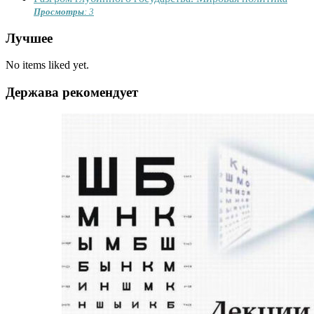
Просмотры
: 3
Лучшее
No items liked yet.
Держава рекомендует