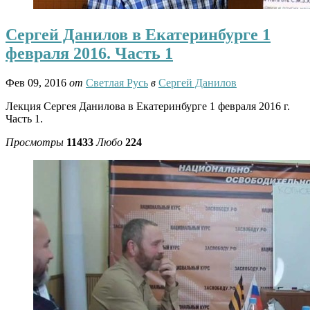
Сергей Данилов в Екатеринбурге 1
февраля 2016. Часть 1
Фев 09, 2016
от
Светлая Русь
в
Сергей Данилов
Лекция Сергея Данилова в Екатеринбурге 1 февраля 2016 г.
Часть 1.
Просмотры
11433
Любо
224