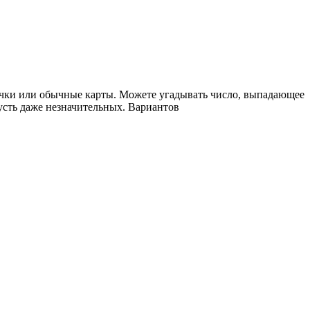
точки или обычные карты. Можете угадывать число, выпадающее
усть даже незначительных. Вариантов