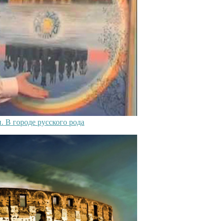
 В городе русского рода