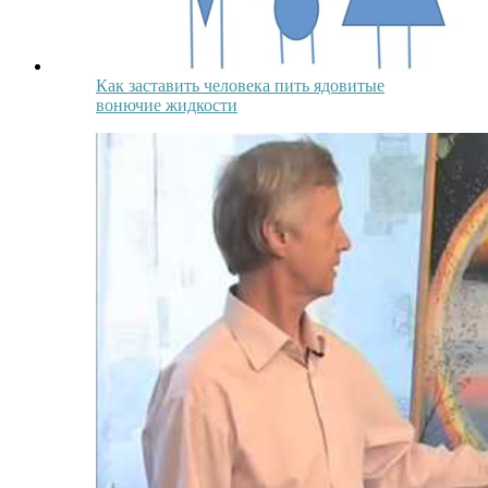
Как заставить человека пить ядовитые
вонючие жидкости