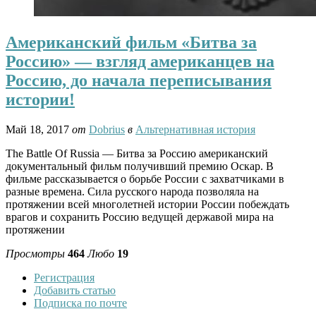
Американский фильм «Битва за
Россию» — взгляд американцев на
Россию, до начала переписывания
истории!
Май 18, 2017
от
Dobrius
в
Альтернативная история
The Battle Of Russia — Битва за Россию американский
документальный фильм получивший премию Оскар. В
фильме рассказывается о борьбе России с захватчиками в
разные времена. Сила русского народа позволяла на
протяжении всей многолетней истории России побеждать
врагов и сохранить Россию ведущей державой мира на
протяжении
Просмотры
464
Любо
19
Регистрация
Добавить статью
Подписка по почте