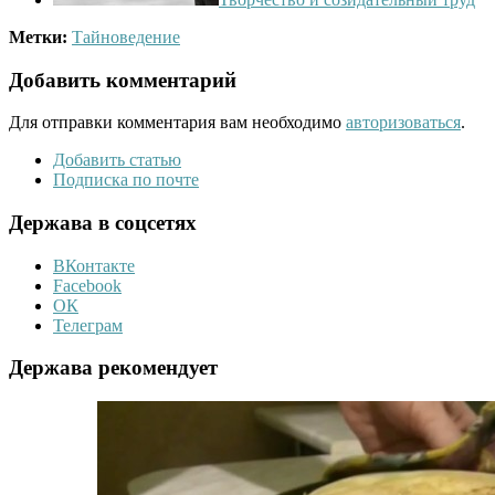
Метки:
Тайноведение
Добавить комментарий
Для отправки комментария вам необходимо
авторизоваться
.
Добавить статью
Подписка по почте
Держава в соцсетях
ВКонтакте
Facebook
ОК
Телеграм
Держава рекомендует