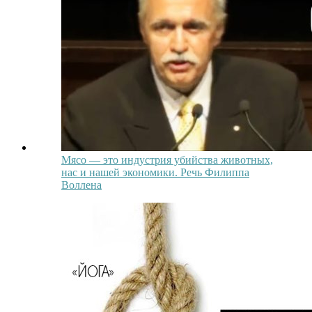
Мясо — это индустрия убийства животных,
нас и нашей экономики. Речь Филиппа
Воллена