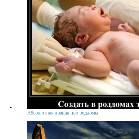
Абсолютная правда про роддомы