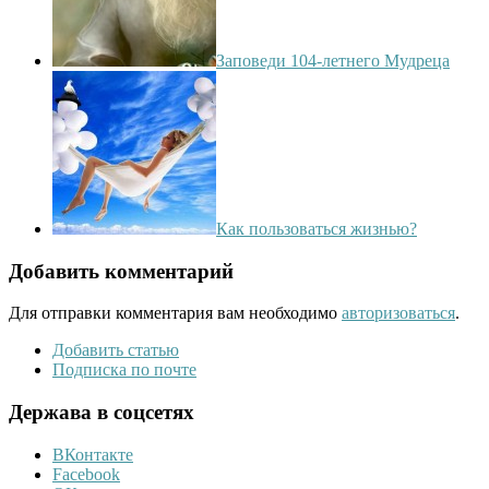
Заповеди 104-летнего Мудреца
Как пользоваться жизнью?
Добавить комментарий
Для отправки комментария вам необходимо
авторизоваться
.
Добавить статью
Подписка по почте
Держава в соцсетях
ВКонтакте
Facebook