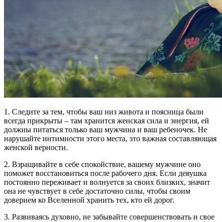
1. Следите за тем, чтобы ваш низ живота и поясница были
всегда прикрыты – там хранится женская сила и энергия, ей
должны питаться только ваш мужчина и ваш ребеночек. Не
нарушайте интимности этого места, это важная составляющая
женской верности.
2. Взращивайте в себе спокойствие, вашему мужчине оно
поможет восстановиться после рабочего дня. Если девушка
постоянно переживает и волнуется за своих близких, значит
она не чувствует в себе достаточно силы, чтобы своим
доверием ко Вселенной хранить тех, кто ей дорог.
3. Развиваясь духовно, не забывайте совершенствовать и свое