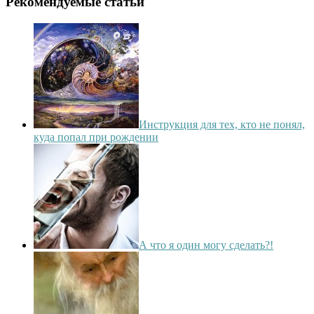
Рекомендуемые статьи
Инструкция для тех, кто не понял,
куда попал при рождении
А что я один могу сделать?!