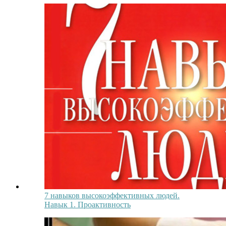
7 навыков высокоэффективных людей.
Навык 1. Проактивность