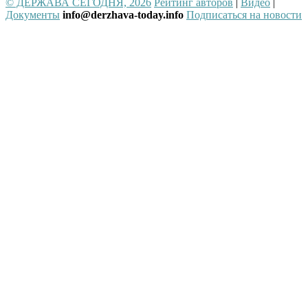
© ДЕРЖАВА СЕГОДНЯ, 2026
Рейтинг авторов
|
Видео
|
Документы
info@derzhava-today.info
Подписаться на новости