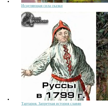
Исцеляющая сила сказки
Тартария. Запретная история славян