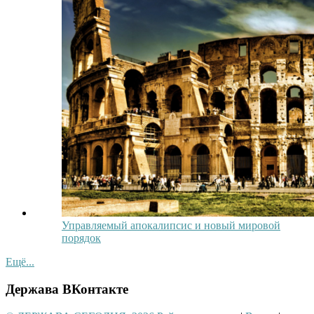
Управляемый апокалипсис и новый мировой
порядок
Ещё...
Держава ВКонтакте