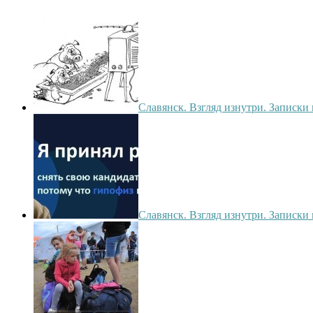
Славянск. Взгляд изнутри. Записки 
Славянск. Взгляд изнутри. Записки 