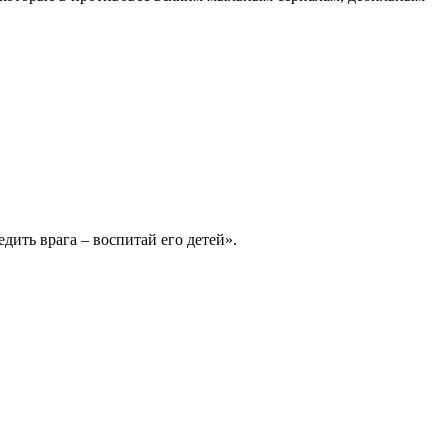
дить врага – воспитай его детей».