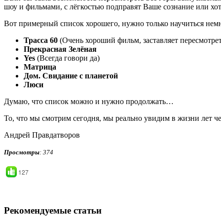
шоу и фильмами, с лёгкостью подправят Ваше сознание или хот
Вот примерный список хорошего, нужно только научиться нем
Трасса 60
(Очень хороший фильм, заставляет пересмотре
Прекрасная Зелёная
Yes
(Всегда говори да)
Матрица
Дом. Свидание с планетой
Люси
Думаю, что список можно и нужно продолжать…
То, что мы смотрим сегодня, мы реально увидим в жизни лет че
Андрей Правдатворов
Просмотры
: 374
127
Рекомендуемые статьи