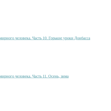
мирного человека. Часть 10. Горькие уроки Донбасса
мирного человека. Часть 11. Осень, зима