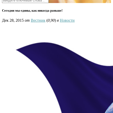
Сегодня мы едины, как никогда раньше!
Дек 28, 2015
от
Вестник
(
0,90
)
в
Новости