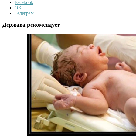
Facebook
ОК
Телеграм
Держава рекомендует