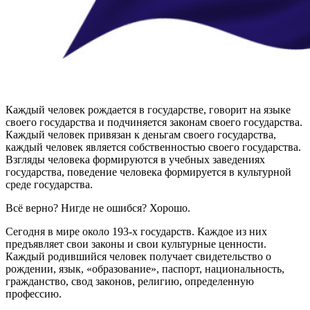
Каждый человек рождается в государстве, говорит на языке
своего государства и подчиняется законам своего государства.
Каждый человек привязан к деньгам своего государства,
каждый человек является собственностью своего государства.
Взгляды человека формируются в учебных заведениях
государства, поведение человека формируется в культурной
среде государства.
Всё верно? Нигде не ошибся? Хорошо.
Сегодня в мире около 193-х государств. Каждое из них
предъявляет свои законы и свои культурные ценности.
Каждый родившийся человек получает свидетельство о
рождении, язык, «образование», паспорт, национальность,
гражданство, свод законов, религию, определенную
профессию.