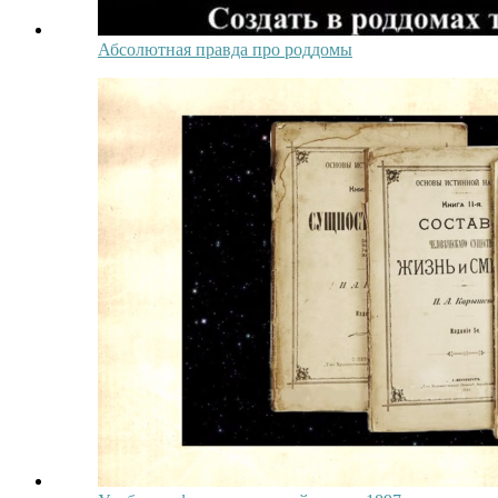
Абсолютная правда про роддомы