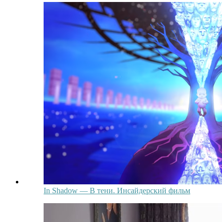
In Shadow — В тени. Инсайдерский фильм