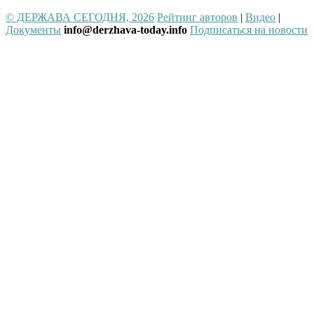
© ДЕРЖАВА СЕГОДНЯ, 2026
Рейтинг авторов
|
Видео
|
Документы
info@derzhava-today.info
Подписаться на новости