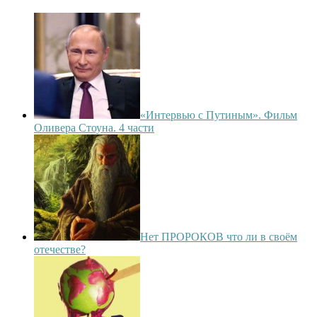
«Интервью с Путиным». Фильм
Оливера Стоуна. 4 части
Нет ПРОРОКОВ что ли в своём
отечестве?