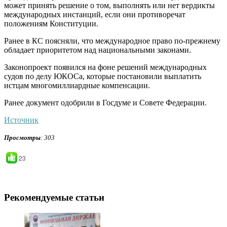
может принять решение о том, выполнять или нет вердикты
международных инстанций, если они противоречат
положениям Конституции.
Ранее в КС поясняли, что международное право по-прежнему
обладает приоритетом над национальными законами.
Законопроект появился на фоне решений международных
судов по делу ЮКОСа, которые постановили выплатить
истцам многомиллиардные компенсации.
Ранее документ одобрили в Госдуме и Совете Федерации.
Источник
Просмотры
: 303
23
Рекомендуемые статьи