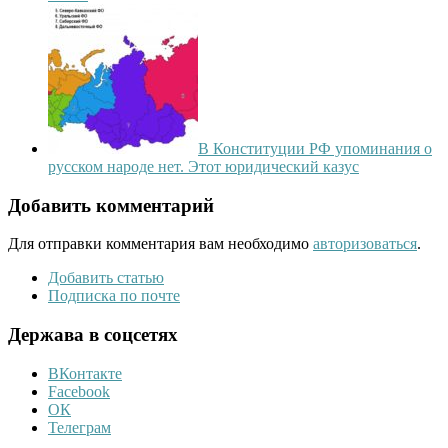
В Конституции РФ упоминания о
русском народе нет. Этот юридический казус
Добавить комментарий
Для отправки комментария вам необходимо
авторизоваться
.
Добавить статью
Подписка по почте
Держава в соцсетях
ВКонтакте
Facebook
ОК
Телеграм