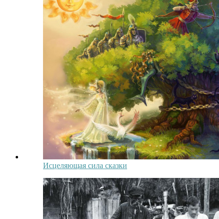
Исцеляющая сила сказки