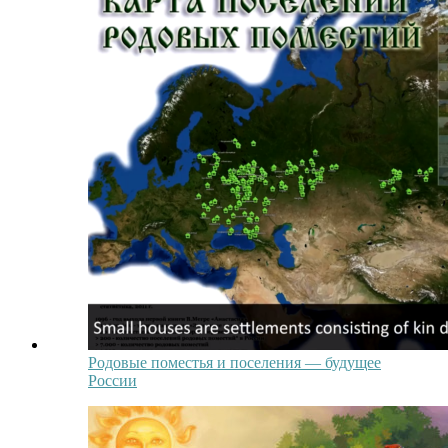
Родовые поместья и поселения — будущее
России