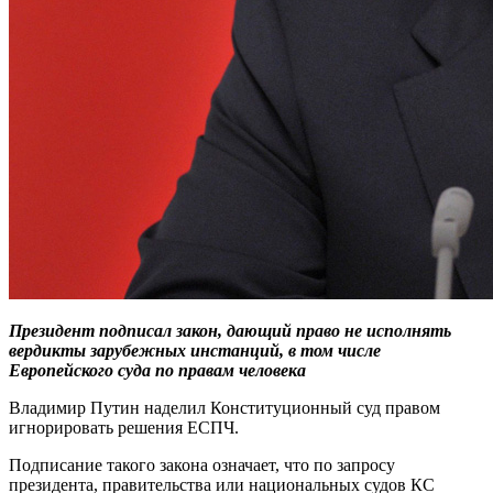
Президент подписал закон, дающий право не исполнять
вердикты зарубежных инстанций, в том числе
Европейского суда по правам человека
Владимир Путин наделил Конституционный суд правом
игнорировать решения ЕСПЧ.
Подписание такого закона означает, что по запросу
президента, правительства или национальных судов КС