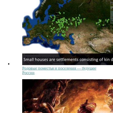
Родовые поместья и поселения — будущее
России