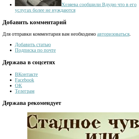
Хозяева сообщили Вдудю что в его
услугах более не нуждаются
Добавить комментарий
Для отправки комментария вам необходимо
авторизоваться
.
Добавить статью
Подписка по почте
Держава в соцсетях
ВКонтакте
Facebook
ОК
Телеграм
Держава рекомендует