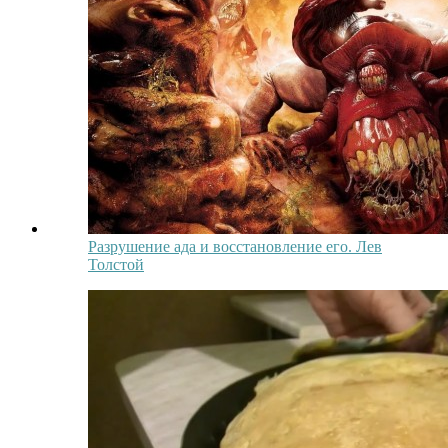
Разрушение ада и восстановление его. Лев
Толстой