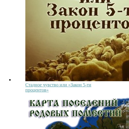
Стадное чувство или «Закон 5-ти
процентов»