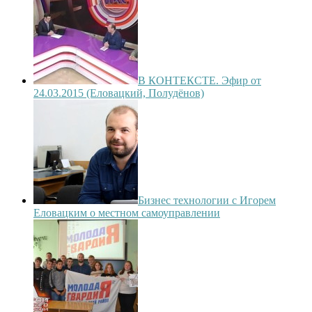
В КОНТЕКСТЕ. Эфир от
24.03.2015 (Еловацкий, Полудёнов)
Бизнес технологии с Игорем
Еловацким о местном самоуправлении