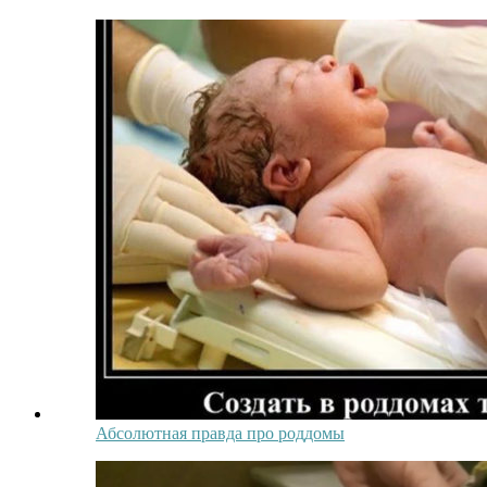
Абсолютная правда про роддомы