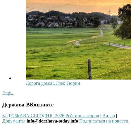
Дорога домой. Глеб Тюрин
Ещё...
Держава ВКонтакте
© ДЕРЖАВА СЕГОДНЯ, 2026
Рейтинг авторов
|
Видео
|
Документы
info@derzhava-today.info
Подписаться на новости