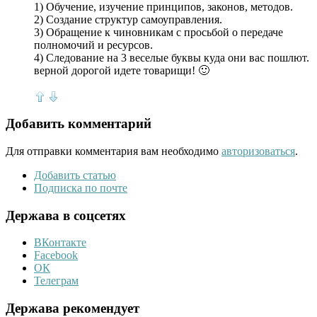
1) Обучение, изучение принципов, законов, методов.
2) Создание структур самоуправления.
3) Обращение к чиновникам с просьбой о передаче
полномочий и ресурсов.
4) Следование на 3 веселые буквы куда они вас пошлют.
верной дорогой идете товарищи! 🙂
Добавить комментарий
Для отправки комментария вам необходимо
авторизоваться
.
Добавить статью
Подписка по почте
Держава в соцсетях
ВКонтакте
Facebook
ОК
Телеграм
Держава рекомендует