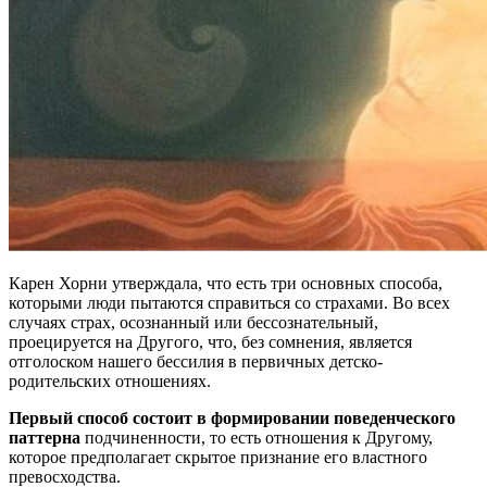
Карен Хорни утверждала, что есть три основных способа,
которыми люди пытаются справиться со страхами. Во всех
случаях страх, осознанный или бессознательный,
проецируется на Другого, что, без сомнения, является
отголоском нашего бессилия в первичных детско-
родительских отношениях.
Первый способ состоит в формировании поведенческого
паттерна
подчиненности, то есть отношения к Другому,
которое предполагает скрытое признание его властного
превосходства.