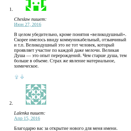
Cheslaw пишет:
Июн 27, 2016
В целом убедительно, кроме понятия «великодушный».
Скорее имелось ввиду коммуникабельный, отзывчивый
и т.п. Великодушный это не тот человек, который
проявляет участие по каждой даже мелочи. Великая
Душа — это опыт перерождений. Чем старше душа, тем
больше в объеме. Страх же явление материальное,
химическое.
Lalenka пишет:
Апр 15, 2016
Благодарю вас за открытие нового для меня имени.