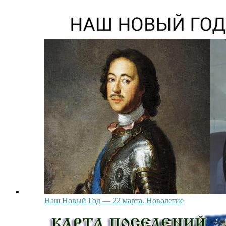
Наш Новый Год — 22 марта. Новолетие