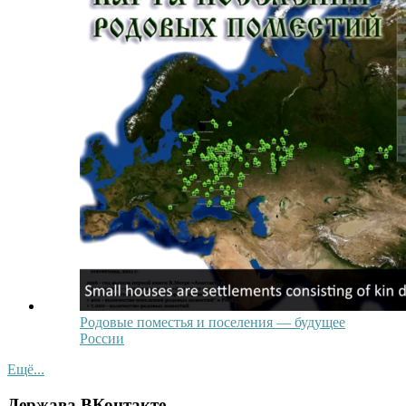
Родовые поместья и поселения — будущее
России
Ещё...
Держава ВКонтакте