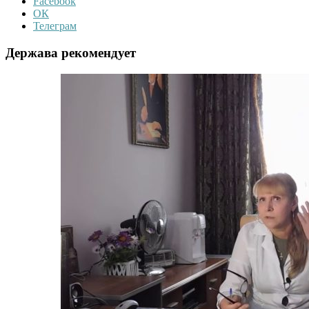
Facebook
ОК
Телеграм
Держава рекомендует