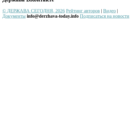
© ДЕРЖАВА СЕГОДНЯ, 2026
Рейтинг авторов
|
Видео
|
Документы
info@derzhava-today.info
Подписаться на новости