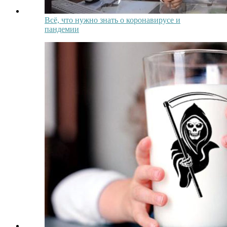
Всё, что нужно знать о коронавирусе и
пандемии