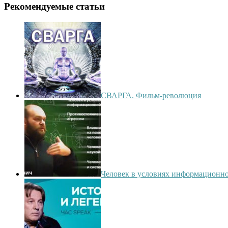
Рекомендуемые статьи
СВАРГА. Фильм-революция
Человек в условиях информационно