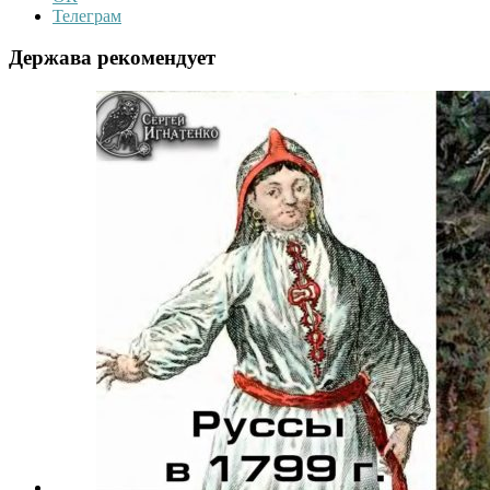
Телеграм
Держава рекомендует