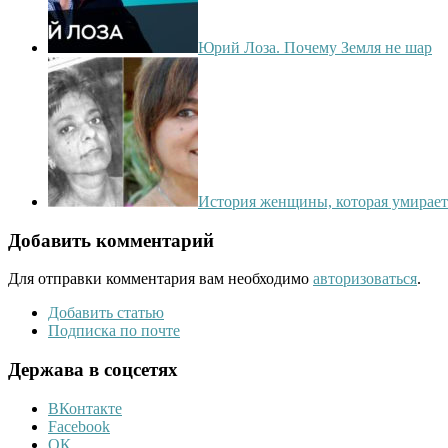
Юрий Лоза. Почему Земля не шар
История женщины, которая умирает
Добавить комментарий
Для отправки комментария вам необходимо
авторизоваться
.
Добавить статью
Подписка по почте
Держава в соцсетях
ВКонтакте
Facebook
ОК