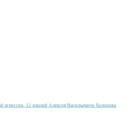
й агрессии. 12 лекций Алексея Васильевича Холопова