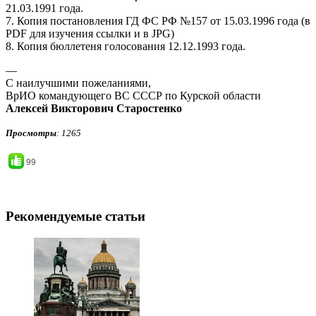
21.03.1991 года.
7. Копия постановления ГД ФС РФ №157 от 15.03.1996 года (в
PDF для изучения ссылки и в JPG)
8. Копия бюллетеня голосования 12.12.1993 года.
—
С наилучшими пожеланиями,
ВрИО командующего ВС СССР по Курской области
Алексей Викторович Старостенко
Просмотры
: 1265
99
Рекомендуемые статьи