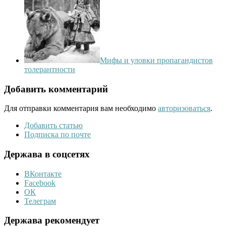
Мифы и уловки пропагандистов
толерантности
Добавить комментарий
Для отправки комментария вам необходимо
авторизоваться
.
Добавить статью
Подписка по почте
Держава в соцсетях
ВКонтакте
Facebook
ОК
Телеграм
Держава рекомендует