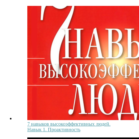
7 навыков высокоэффективных людей.
Навык 1. Проактивность