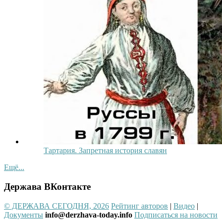
Тартария. Запретная история славян
Ещё...
Держава ВКонтакте
© ДЕРЖАВА СЕГОДНЯ, 2026
Рейтинг авторов
|
Видео
|
Документы
info@derzhava-today.info
Подписаться на новости