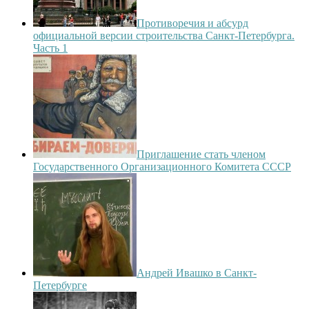
Противоречия и абсурд
официальной версии строительства Санкт-Петербурга.
Часть 1
Приглашение стать членом
Государственного Организационного Комитета СССР
Андрей Ивашко в Санкт-
Петербурге