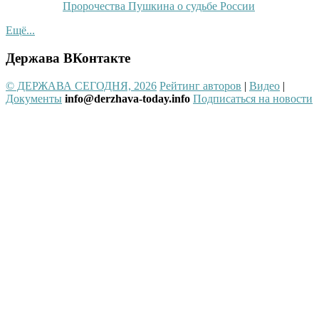
Пророчества Пушкина о судьбе России
Ещё...
Держава ВКонтакте
© ДЕРЖАВА СЕГОДНЯ, 2026
Рейтинг авторов
|
Видео
|
Документы
info@derzhava-today.info
Подписаться на новости