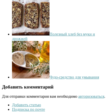
Полезный хлеб без муки и
дрожжей
Чудо-средство для умывания
Добавить комментарий
Для отправки комментария вам необходимо
авторизоваться
.
Добавить статью
Подписка по почте