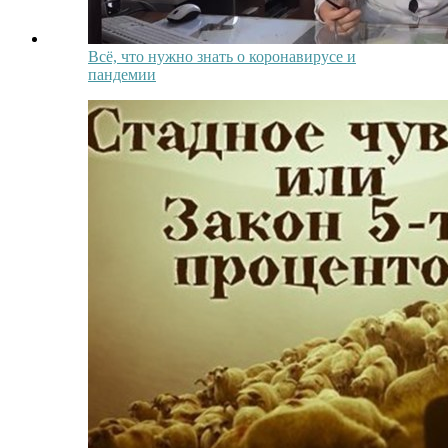
Всё, что нужно знать о коронавирусе и
пандемии