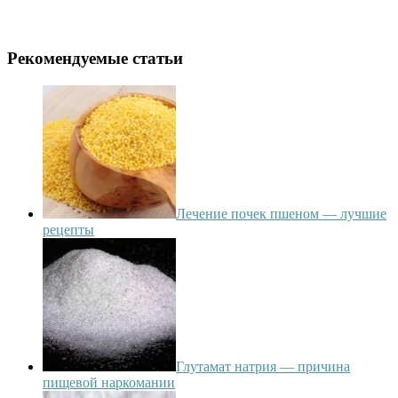
Рекомендуемые статьи
Лечение почек пшеном — лучшие
рецепты
Глутамат натрия — причина
пищевой наркомании