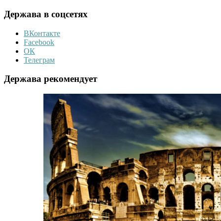
Держава в соцсетях
ВКонтакте
Facebook
ОК
Телеграм
Держава рекомендует