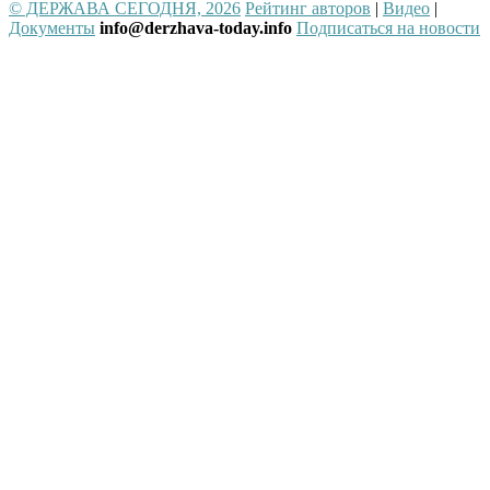
© ДЕРЖАВА СЕГОДНЯ, 2026
Рейтинг авторов
|
Видео
|
Документы
info@derzhava-today.info
Подписаться на новости