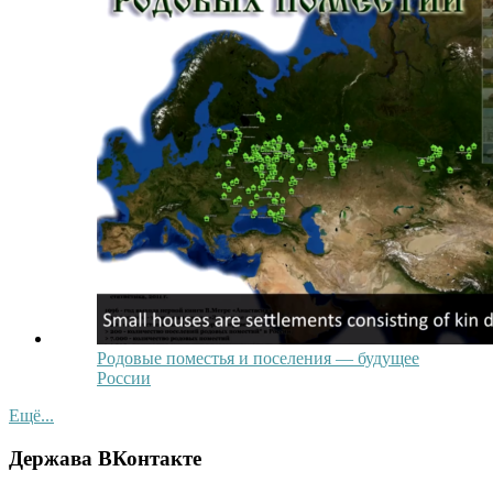
Родовые поместья и поселения — будущее
России
Ещё...
Держава ВКонтакте