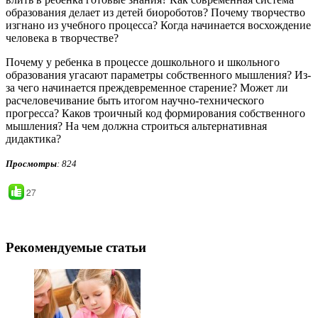
образования делает из детей биороботов? Почему творчество
изгнано из учебного процесса? Когда начинается восхождение
человека в творчестве?
Почему у ребенка в процессе дошкольного и школьного
образования угасают параметры собственного мышления? Из-
за чего начинается преждевременное старение? Может ли
расчеловечивание быть итогом научно-технического
прогресса? Каков троичный код формирования собственного
мышления? На чем должна строиться альтернативная
дидактика?
Просмотры
: 824
27
Рекомендуемые статьи