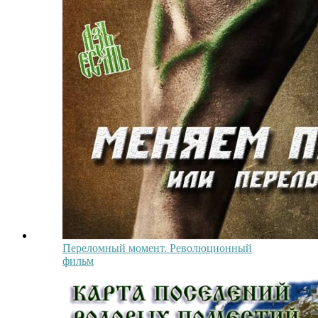
Переломный момент. Революционный
фильм