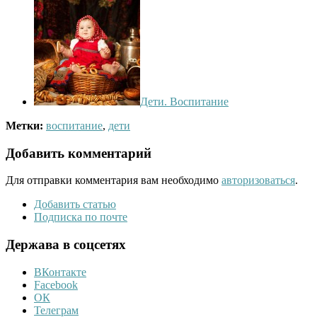
Дети. Воспитание
Метки:
воспитание
,
дети
Добавить комментарий
Для отправки комментария вам необходимо
авторизоваться
.
Добавить статью
Подписка по почте
Держава в соцсетях
ВКонтакте
Facebook
ОК
Телеграм