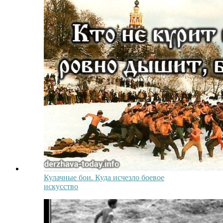
Кулачные бои. Куда исчезло боевое
искусство