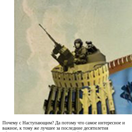
Почему с Наступающим? Да потому что самое интересное и
важное, к тому же лучшее за последние десятилетия