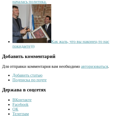
началась политика.
Как жаль, что вы наконец-то нас
покидаете)))
Добавить комментарий
Для отправки комментария вам необходимо
авторизоваться
.
Добавить статью
Подписка по почте
Держава в соцсетях
ВКонтакте
Facebook
ОК
Телеграм