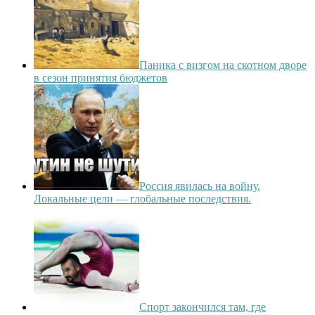
Паника с визгом на скотном дворе
в сезон принятия бюджетов
Россия явилась на войну.
Локальные цели — глобальные последствия.
Спорт закончился там, где