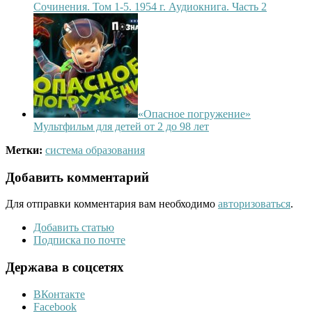
Сочинения. Том 1-5. 1954 г. Аудиокнига. Часть 2
«Опасное погружение»
Мультфильм для детей от 2 до 98 лет
Метки:
система образования
Добавить комментарий
Для отправки комментария вам необходимо
авторизоваться
.
Добавить статью
Подписка по почте
Держава в соцсетях
ВКонтакте
Facebook