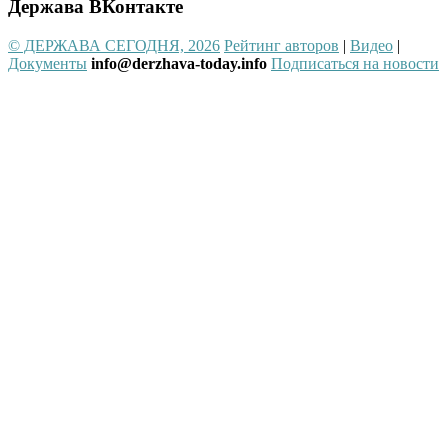
Держава ВКонтакте
© ДЕРЖАВА СЕГОДНЯ, 2026
Рейтинг авторов
|
Видео
|
Документы
info@derzhava-today.info
Подписаться на новости