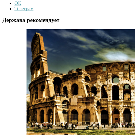
ОК
Телеграм
Держава рекомендует