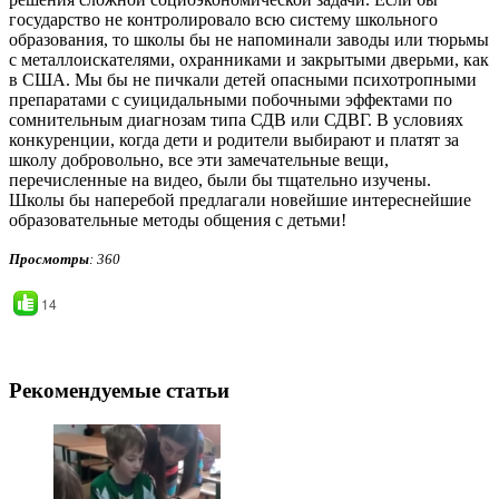
государство не контролировало всю систему школьного
образования, то школы бы не напоминали заводы или тюрьмы
с металлоискателями, охранниками и закрытыми дверьми, как
в США. Мы бы не пичкали детей опасными психотропными
препаратами с суицидальными побочными эффектами по
сомнительным диагнозам типа СДВ или СДВГ. В условиях
конкуренции, когда дети и родители выбирают и платят за
школу добровольно, все эти замечательные вещи,
перечисленные на видео, были бы тщательно изучены.
Школы бы наперебой предлагали новейшие интереснейшие
образовательные методы общения с детьми!
Просмотры
: 360
14
Рекомендуемые статьи