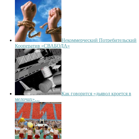
Некоммерческий Потребительский
Кооператив «СВАБОДА»
Как говорится «дьявол кроется в
мелочах»…