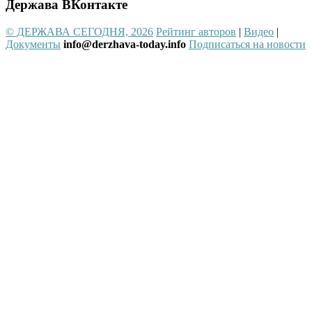
Держава ВКонтакте
© ДЕРЖАВА СЕГОДНЯ, 2026
Рейтинг авторов
|
Видео
|
Документы
info@derzhava-today.info
Подписаться на новости