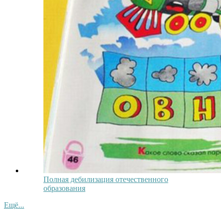
Полная дебилизация отечественного
образования
Ещё...