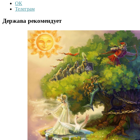
ОК
Телеграм
Держава рекомендует