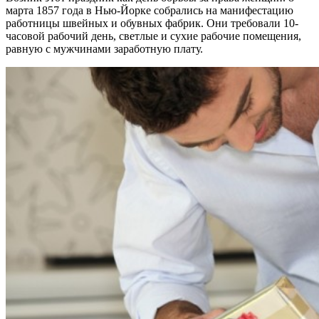
марта 1857 года в Нью-Йорке собрались на манифестацию
работницы швейных и обувных фабрик. Они требовали 10-
часовой рабочий день, светлые и сухие рабочие помещения,
равную с мужчинами заработную плату.