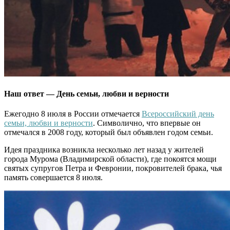
Наш ответ — День семьи, любви и верности
Ежегодно 8 июля в России отмечается
Всероссийский день
семьи, любви и верности
. Символично, что впервые он
отмечался в 2008 году, который был объявлен годом семьи.
Идея праздника возникла несколько лет назад у жителей
города Мурома (Владимирской области), где покоятся мощи
святых супругов Петра и Февронии, покровителей брака, чья
память совершается 8 июля.