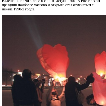
Валентина и считают его своим заступником. В России этот
праздник наиболее массово и открыто стал отмечаться с
начала 1990-х годов.