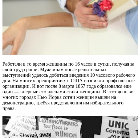
Работали в то время женщины по 16 часов в сутки, получая за
свой труд гроши. Мужчинам после решительных
выступлений удалось добиться введения 10 часового рабочего
дня. На многих предприятиях в США возникли профсоюзные
организации. И вот после 8 марта 1857 года образовался еще
один — впервые его членами стали женщины. В этот день во
многих городах Нью-Йорка сотни женщин вышли на
демонстрацию, требуя представления им избирательного
права.