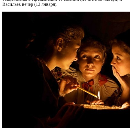
Васильев вечер (13 января).