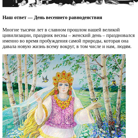
Наш ответ — День весеннего равноденствия
Многие тысячи лет в славном прошлом нашей великой
цивилизации, праздник весны – женский день – праздновался
именно во время пробуждения самой природы, которая она
давала новую жизнь всему вокруг, в том числе и нам, людям.