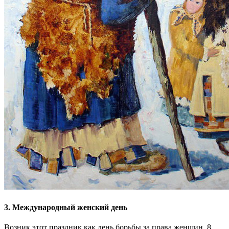
3. Международный женский день
Возник этот праздник как день борьбы за права женщин. 8