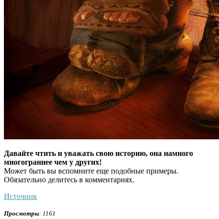
Давайте чтить и уважать свою историю, она намного
многограннее чем у других!
Может быть вы вспомните еще подобные примеры.
Обязательно делитесь в комментариях.
Источник
Просмотры
: 1161