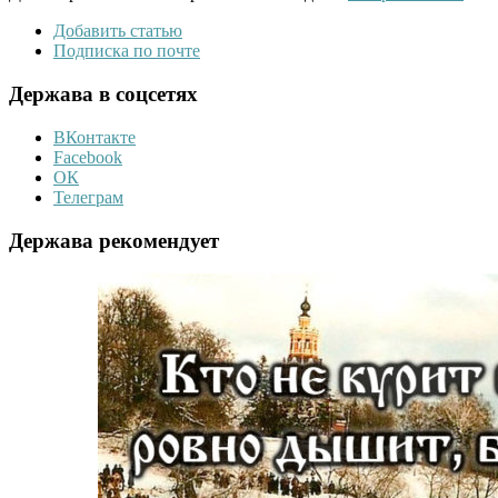
Добавить статью
Подписка по почте
Держава в соцсетях
ВКонтакте
Facebook
ОК
Телеграм
Держава рекомендует