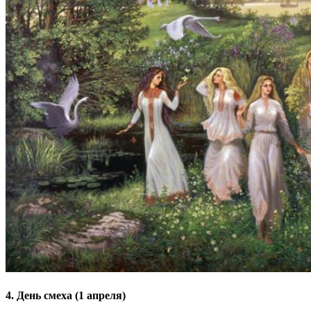
4. День смеха (1 апреля)