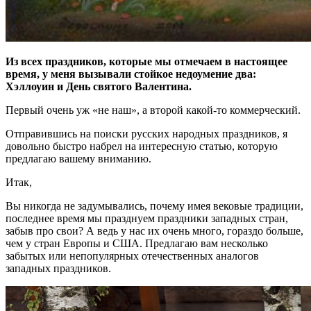
Из всех праздников, которые мы отмечаем в настоящее
время, у меня вызывали стойкое недоумение два:
Хэллоуин и День святого Валентина.
Первый очень уж «не наш», а второй какой-то коммерческий.
Отправившись на поиски русских народных праздников, я
довольно быстро набрел на интересную статью, которую
предлагаю вашему вниманию.
Итак,
Вы никогда не задумывались, почему имея вековые традиции,
последнее время мы празднуем праздники западных стран,
забыв про свои? А ведь у нас их очень много, гораздо больше,
чем у стран Европы и США. Предлагаю вам несколько
забытых или непопулярных отечественных аналогов
западных праздников.