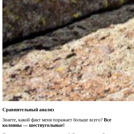
Сравнительный анализ
Знаете, какой факт меня поражает больше всего?
Все
колонны — шестиугольные!