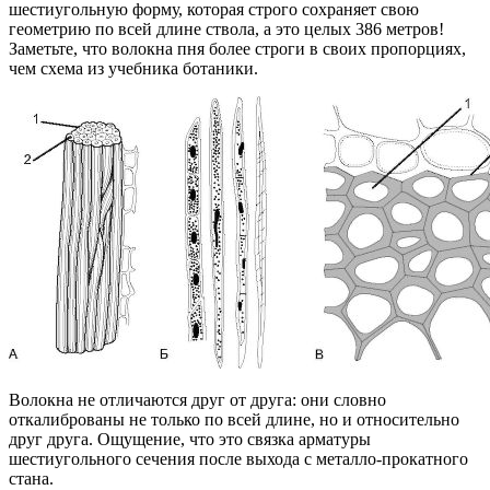
шестиугольную форму, которая строго сохраняет свою
геометрию по всей длине ствола, а это целых 386 метров!
Заметьте, что волокна пня более строги в своих пропорциях,
чем схема из учебника ботаники.
Волокна не отличаются друг от друга: они словно
откалиброваны не только по всей длине, но и относительно
друг друга. Ощущение, что это связка арматуры
шестиугольного сечения после выхода с металло-прокатного
стана.