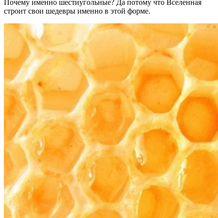
Почему именно шестиугольные? Да потому что Вселенная
строит свои шедевры именно в этой форме.