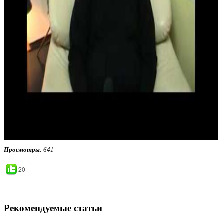
Просмотры
: 641
20
Рекомендуемые статьи