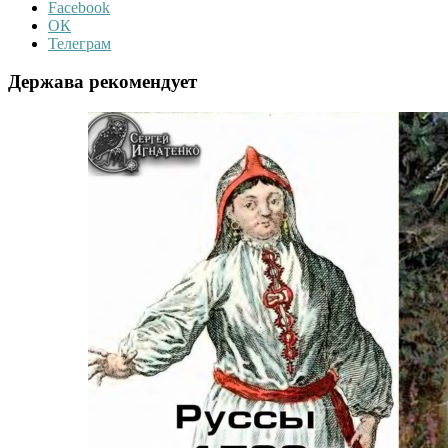
Facebook
ОК
Телеграм
Держава рекомендует