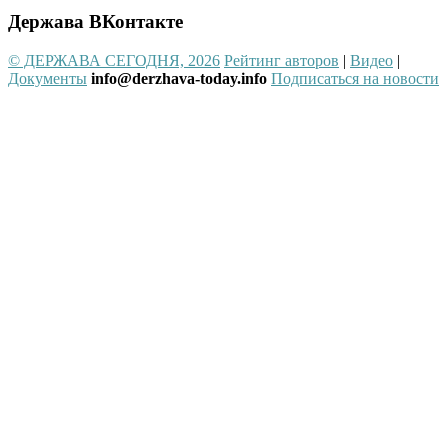
Держава ВКонтакте
© ДЕРЖАВА СЕГОДНЯ, 2026
Рейтинг авторов
|
Видео
|
Документы
info@derzhava-today.info
Подписаться на новости