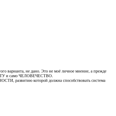
ого варианта, не дано. Это не моё личное мнение, а прежде
АНЕТУ и само ЧЕЛОВЕЧЕСТВО.
НОСТИ, развитию которой должна способствовать система