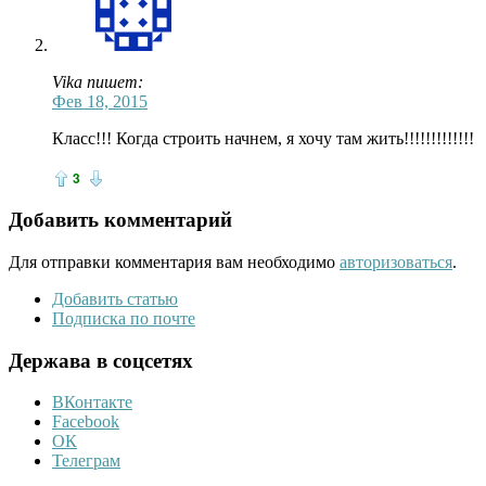
Vika пишет:
Фев 18, 2015
Класс!!! Когда строить начнем, я хочу там жить!!!!!!!!!!!!!
3
Добавить комментарий
Для отправки комментария вам необходимо
авторизоваться
.
Добавить статью
Подписка по почте
Держава в соцсетях
ВКонтакте
Facebook
ОК
Телеграм