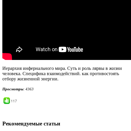
Иерархия инфернального мира. Суть и роль лярвы в жизни
человека. Специфика взаимодействий. как противостоять
отбору жизненной энергии.
Просмотры
: 4363
117
Рекомендуемые статьи