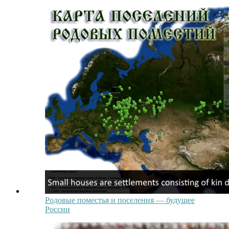
Родовые поместья и поселения — будущее
России