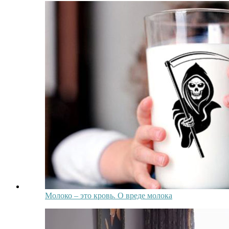
Молоко – это кровь. О вреде молока