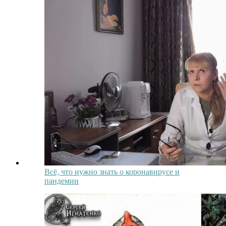
Всё, что нужно знать о коронавирусе и
пандемии