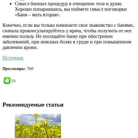
Смысл банных процедур в очищении тела и души.
Хорошо попарившись, вы поймете смысл поговорки
«Баня – мать вторая».
Конечно, если вы только начинаете свое знакомство с банями,
сначала проконсультируйтесь у врача, чтобы получить от нее
именно пользу. Не посещайте баню при обострении
заболеваний, при неясных болях в груди и при повышенном
давлении крови.
Источник
Просмотры
: 760
34
Рекомендуемые статьи