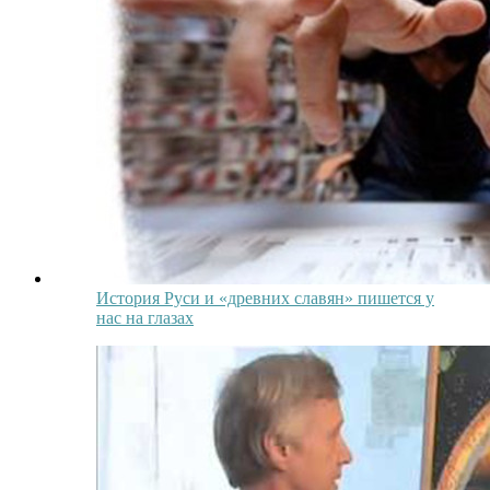
История Руси и «древних славян» пишется у
нас на глазах