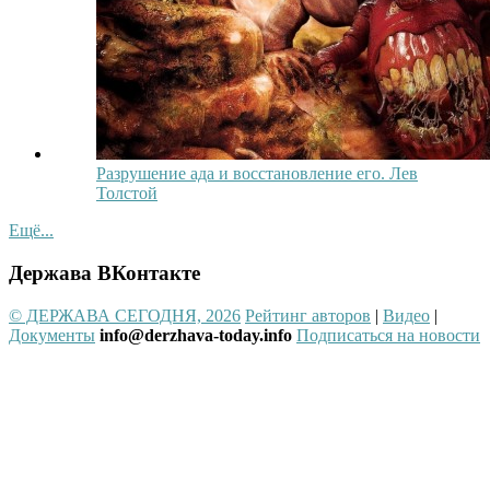
Разрушение ада и восстановление его. Лев
Толстой
Ещё...
Держава ВКонтакте
© ДЕРЖАВА СЕГОДНЯ, 2026
Рейтинг авторов
|
Видео
|
Документы
info@derzhava-today.info
Подписаться на новости