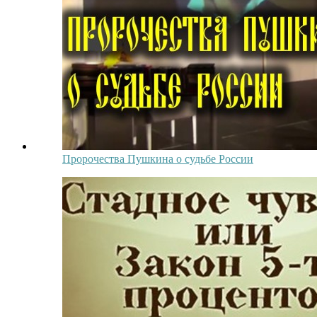
Пророчества Пушкина о судьбе России