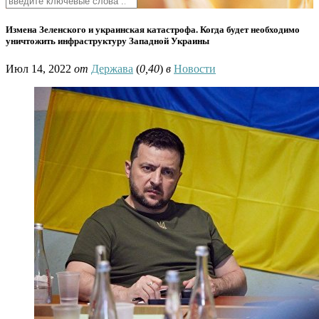
Измена Зеленского и украинская катастрофа. Когда будет необходимо
уничтожить инфраструктуру Западной Украины
Июл 14, 2022
от
Держава
(
0,40
)
в
Новости