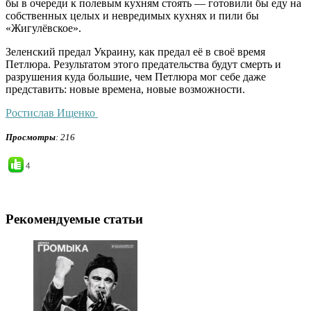
бы в очереди к полевым кухням стоять — готовили бы еду на
собственных целых и невредимых кухнях и пили бы
«Жигулёвское».
Зеленский предал Украину, как предал её в своё время
Петлюра. Результатом этого предательства будут смерть и
разрушения куда большие, чем Петлюра мог себе даже
представить: новые времена, новые возможности.
Ростислав Ищенко
Просмотры
: 216
4
Рекомендуемые статьи