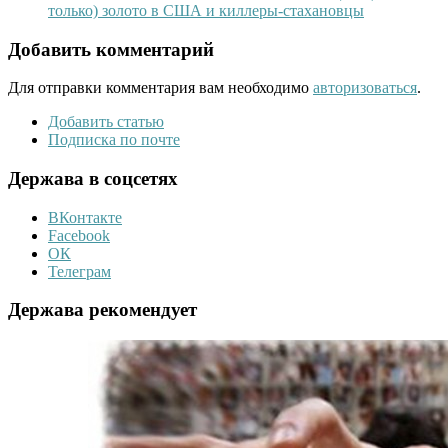
только) золото в США и киллеры-стахановцы
Добавить комментарий
Для отправки комментария вам необходимо
авторизоваться
.
Добавить статью
Подписка по почте
Держава в соцсетях
ВКонтакте
Facebook
ОК
Телеграм
Держава рекомендует