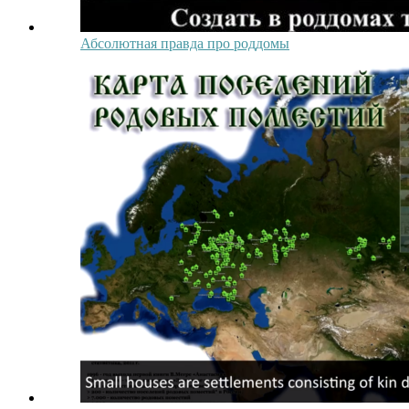
Абсолютная правда про роддомы