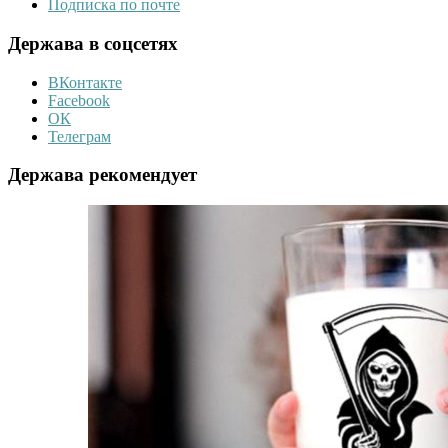
Подписка по почте
Держава в соцсетях
ВКонтакте
Facebook
ОК
Телеграм
Держава рекомендует