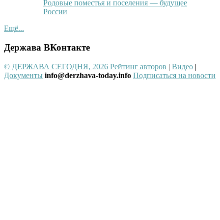
Родовые поместья и поселения — будущее
России
Ещё...
Держава ВКонтакте
© ДЕРЖАВА СЕГОДНЯ, 2026
Рейтинг авторов
|
Видео
|
Документы
info@derzhava-today.info
Подписаться на новости