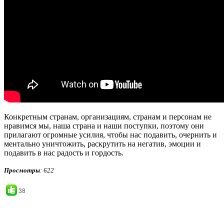
Конкретным странам, организациям, странам и персонам не
нравимся мы, наша страна и наши поступки, поэтому они
прилагают огромные усилия, чтобы нас подавить, очернить и
ментально уничтожить, раскрутить на негатив, эмоции и
подавить в нас радость и гордость.
Просмотры
: 622
38