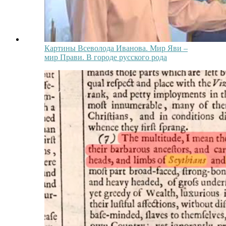
Картины Всеволода Иванова. Мир Яви –
мир Прави. В городе русского рода