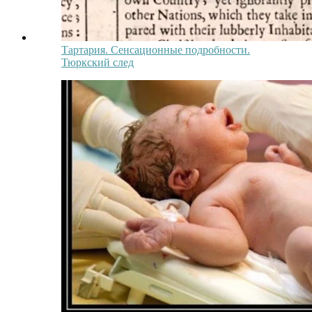
Тартария. Сенсационные подробности.
Тюркский след