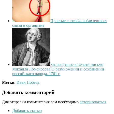
Простые способы избавления от
слизи в организме
Запрещенное к печати письмо
Михаила Ломоносова О размножении и сохранении
российскаго народа. 1761 г.
Метки:
Иван Победа
Добавить комментарий
Для отправки комментария вам необходимо
авторизоваться
.
Добавить статью