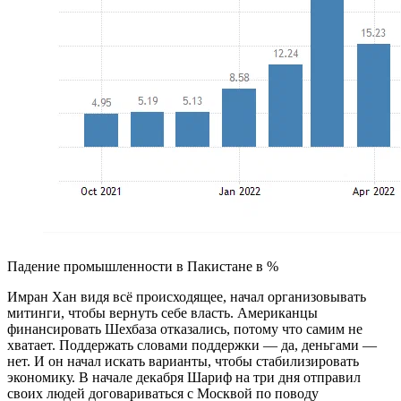
Падение промышленности в Пакистане в %
Имран Хан видя всё происходящее, начал организовывать
митинги, чтобы вернуть себе власть. Американцы
финансировать Шехбаза отказались, потому что самим не
хватает. Поддержать словами поддержки — да, деньгами —
нет. И он начал искать варианты, чтобы стабилизировать
экономику. В начале декабря Шариф на три дня отправил
своих людей договариваться с Москвой по поводу