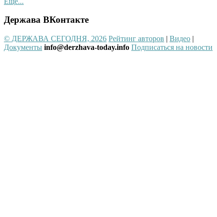
Ещё...
Держава ВКонтакте
© ДЕРЖАВА СЕГОДНЯ, 2026
Рейтинг авторов
|
Видео
|
Документы
info@derzhava-today.info
Подписаться на новости