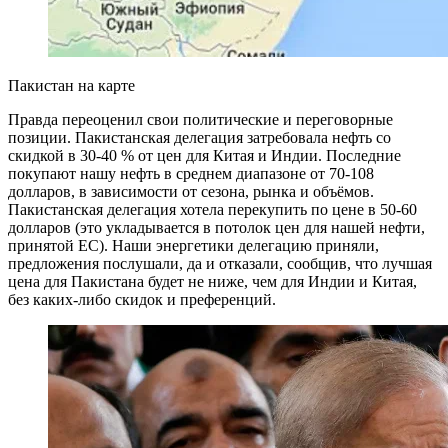
Пакистан на карте
Правда переоценил свои политические и переговорные
позиции. Пакистанская делегация затребовала нефть со
скидкой в 30-40 % от цен для Китая и Индии. Последние
покупают нашу нефть в среднем диапазоне от 70-108
долларов, в зависимости от сезона, рынка и объёмов.
Пакистанская делегация хотела перекупить по цене в 50-60
долларов (это укладывается в потолок цен для нашей нефти,
принятой ЕС). Наши энергетики делегацию приняли,
предложения послушали, да и отказали, сообщив, что лучшая
цена для Пакистана будет не ниже, чем для Индии и Китая,
без каких-либо скидок и преференций.