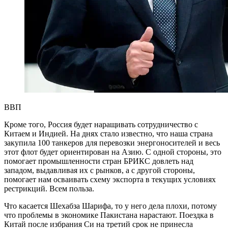
ВВП
Кроме того, Россия будет наращивать сотрудничество с
Китаем и Индией. На днях стало известно, что наша страна
закупила 100 танкеров для перевозки энергоносителей и весь
этот флот будет ориентирован на Азию. С одной стороны, это
помогает промышленности стран БРИКС довлеть над
западом, выдавливая их с рынков, а с другой стороны,
помогает нам осваивать схему экспорта в текущих условиях
рестрикций. Всем польза.
Что касается Шехабза Шарифа, то у него дела плохи, потому
что проблемы в экономике Пакистана нарастают. Поездка в
Китай после избрания Си на третий срок не принесла