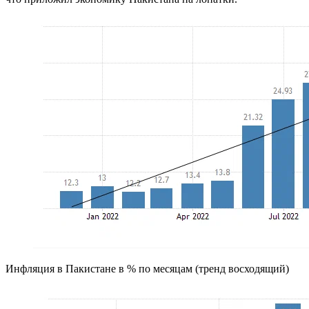
Инфляция в Пакистане в % по месяцам (тренд восходящий)