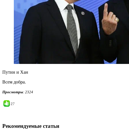
Путин и Хан
Всем добра.
Просмотры
: 2324
27
Рекомендуемые статьи