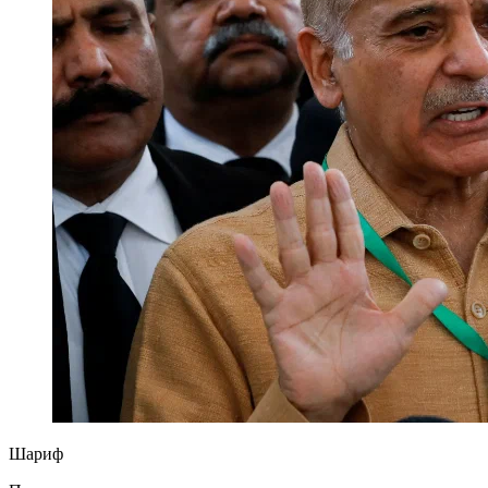
Шариф