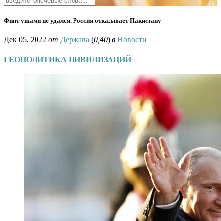
Финт ушами не удался. Россия отказывает Пакистану
Дек 05, 2022
от
Держава
(
0,40
)
в
Новости
ГЕОПОЛИТИКА ЦИВИЛИЗАЦИЙ