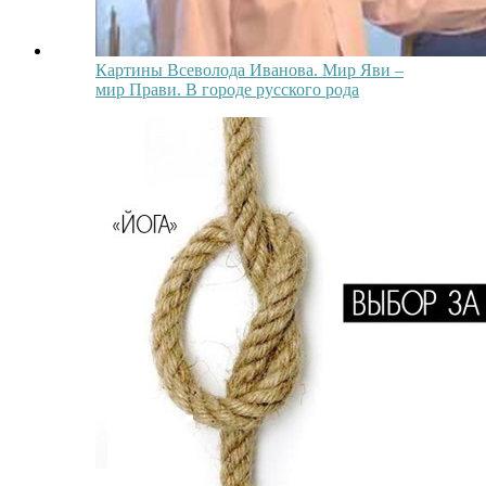
Картины Всеволода Иванова. Мир Яви –
мир Прави. В городе русского рода