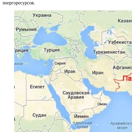
энергоресурсов.