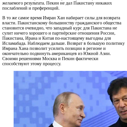
желаемого результата. Пекин не дал Пакистану никаких
послаблений и преференций.
В то же самое время Имран Хан набирает силы для возврата
власти. Пакистанскому большинству гражданского общества
становится очевидно, что западный курс для Пакистана не
сулит ничего хорошего и партнёрские отношения России,
Пакистана, Ирана и Китая по-настоящему выгодны для
Исламабада. Наблюдаем дальше. Возврат в большую политику
Имрана Хана позволит усилить позиции в регионе и
окончательно подвинуть американцев из Южной Азии.
Своими решениями Москва и Пекин фактически
способствуют этому процессу.