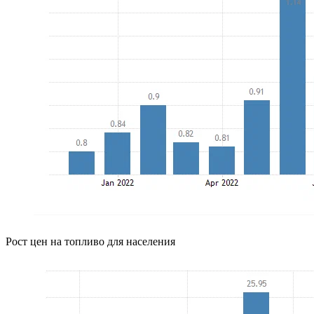
Рост цен на топливо для населения