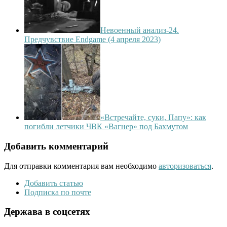
Невоенный анализ-24.
Предчувствие Endgame (4 апреля 2023)
«Встречайте, суки, Папу»: как
погибли летчики ЧВК «Вагнер» под Бахмутом
Добавить комментарий
Для отправки комментария вам необходимо
авторизоваться
.
Добавить статью
Подписка по почте
Держава в соцсетях