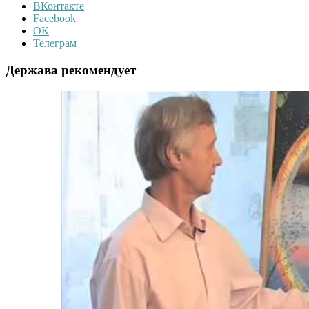
ВКонтакте
Facebook
ОК
Телеграм
Держава рекомендует