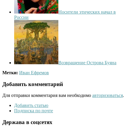
Носители этических начал в
России
Возвращение Острова Буяна
Метки:
Иван Ефремов
Добавить комментарий
Для отправки комментария вам необходимо
авторизоваться
.
Добавить статью
Подписка по почте
Держава в соцсетях