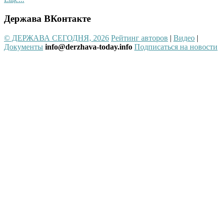
Держава ВКонтакте
© ДЕРЖАВА СЕГОДНЯ, 2026
Рейтинг авторов
|
Видео
|
Документы
info@derzhava-today.info
Подписаться на новости