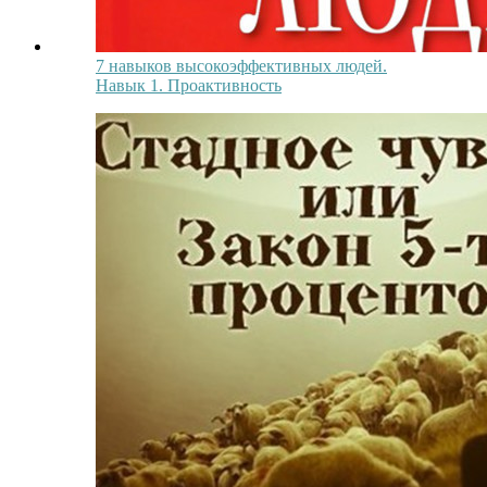
7 навыков высокоэффективных людей.
Навык 1. Проактивность