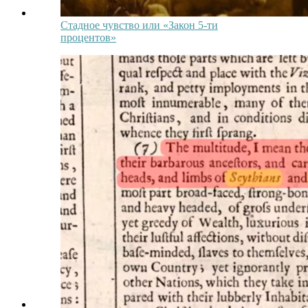
Стадное чувство или «Закон 5-ти
процентов»