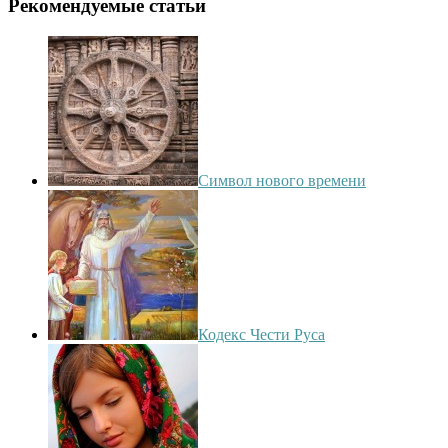
Рекомендуемые статьи
Символ нового времени
Кодекс Чести Руса