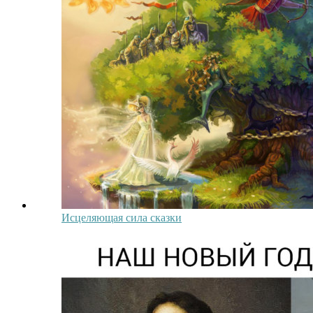
Исцеляющая сила сказки