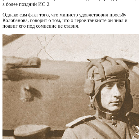
а более поздний ИС-2.
Однако сам факт того, что министр удовлетворил просьбу
Колобанова, говорит о том, что о герое-танкисте он знал и
подвиг его под сомнение не ставил.