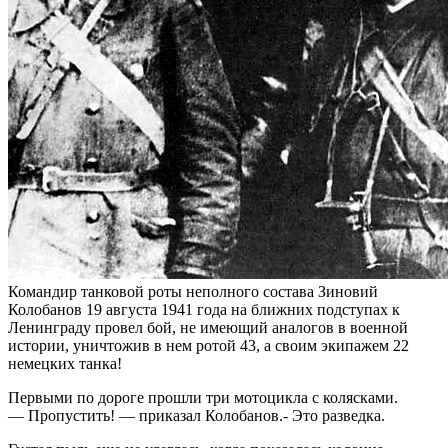
Командир танковой роты неполного состава Зиновий
Колобанов 19 августа 1941 года на ближних подступах к
Ленинграду провел бой, не имеющий аналогов в военной
истории, уничтожив в нем ротой 43, а своим экипажем 22
немецких танка!
Первыми по дороге прошли три мотоцикла с колясками.
— Пропустить! — приказал Колобанов.- Это разведка.