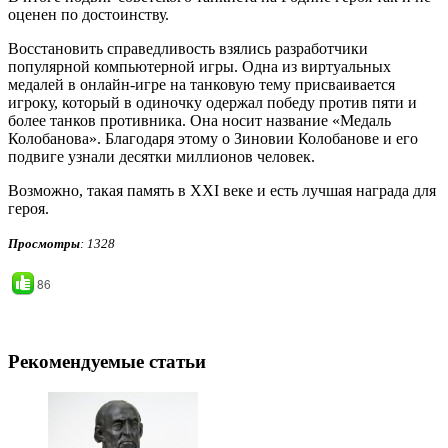
оценен по достоинству.
Восстановить справедливость взялись разработчики
популярной компьютерной игры. Одна из виртуальных
медалей в онлайн-игре на танковую тему присваивается
игроку, который в одиночку одержал победу против пяти и
более танков противника. Она носит название «Медаль
Колобанова». Благодаря этому о Зиновии Колобанове и его
подвиге узнали десятки миллионов человек.
Возможно, такая память в XXI веке и есть лучшая награда для
героя.
Просмотры
: 1328
86
Рекомендуемые статьи