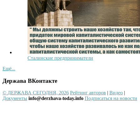
Сталинские предприниматели
Ещё...
Держава ВКонтакте
© ДЕРЖАВА СЕГОДНЯ, 2026
Рейтинг авторов
|
Видео
|
Документы
info@derzhava-today.info
Подписаться на новости