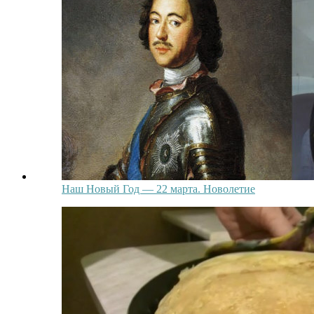
Наш Новый Год — 22 марта. Новолетие