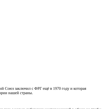
ий Союз заключил с ФРГ ещё в 1970 году и которая
ории нашей страны.