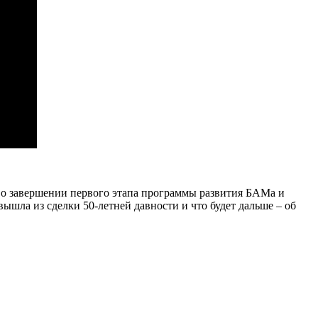
 о завершении первого этапа программы развития БАМа и
вышла из сделки 50-летней давности и что будет дальше – об