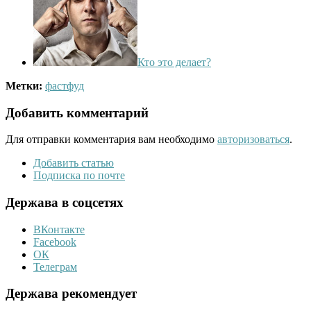
Кто это делает?
Метки:
фастфуд
Добавить комментарий
Для отправки комментария вам необходимо
авторизоваться
.
Добавить статью
Подписка по почте
Держава в соцсетях
ВКонтакте
Facebook
ОК
Телеграм
Держава рекомендует