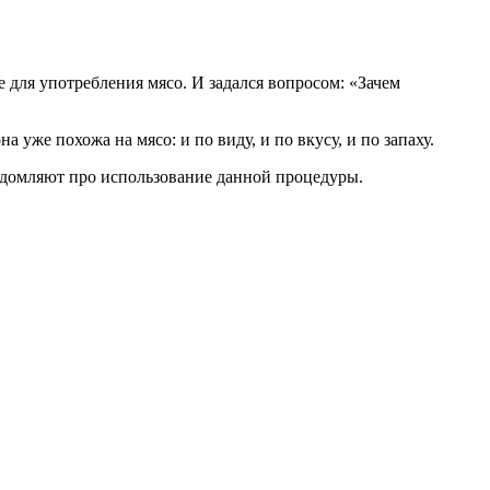
 для употребления мясо. И задался вопросом: «Зачем
 уже похожа на мясо: и по виду, и по вкусу, и по запаху.
едомляют про использование данной процедуры.