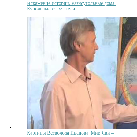
Искажение истории. Разноугольные дома.
Купольные излучатели
Картины Всеволода Иванова. Мир Яви –