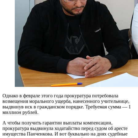
Однако в феврале этого года прокуратура потребовала
возмещения морального ущерба, нанесенного учительнице,
выдвинув иск в гражданском порядке. Требуемая сумма — 1
миллион рублей.
А чтобы получить гарантии выплаты компенсации,
прокуратура выдвинула ходатайство перед судом об аресте
имущества Панченкова. И вот буквально на днях судебные