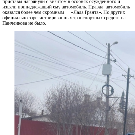
приставы нагрянули с визитом в особняк осужденного и
изъяли принадлежащий ему автомобиль. Правда, автомобиль
оказался более чем скромным — «Лада Гранта». Но других
официально зарегистрированных транспортных средств на
Панченкова не было.