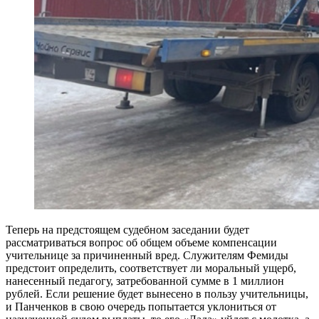
Теперь на предстоящем судебном заседании будет
рассматриваться вопрос об общем объеме компенсации
учительнице за причиненный вред. Служителям Фемиды
предстоит определить, соответствует ли моральный ущерб,
нанесенный педагогу, затребованной сумме в 1 миллион
рублей. Если решение будет вынесено в пользу учительницы,
и Панченков в свою очередь попытается уклониться от