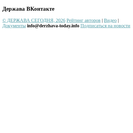
Держава ВКонтакте
© ДЕРЖАВА СЕГОДНЯ, 2026
Рейтинг авторов
|
Видео
|
Документы
info@derzhava-today.info
Подписаться на новости