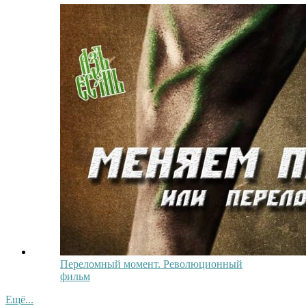
Переломный момент. Революционный
фильм
Ещё...