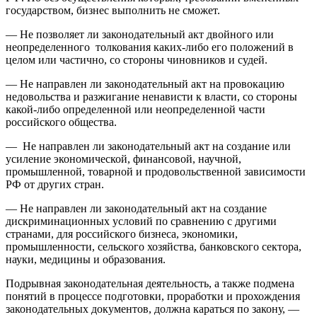
государством, бизнес выполнить не сможет.
— Не позволяет ли законодательный акт двойного или
неопределенного толкования каких-либо его положений в
целом или частично, со стороны чиновников и судей.
— Не направлен ли законодательный акт на провокацию
недовольства и разжигание ненависти к власти, со стороны
какой-либо определенной или неопределенной части
российского общества.
— Не направлен ли законодательный акт на создание или
усиление экономической, финансовой, научной,
промышленной, товарной и продовольственной зависимости
РФ от других стран.
— Не направлен ли законодательный акт на создание
дискриминационных условий по сравнению с другими
странами, для российского бизнеса, экономики,
промышленности, сельского хозяйства, банковского сектора,
науки, медицины и образования.
Подрывная законодательная деятельность, а также подмена
понятий в процессе подготовки, проработки и прохождения
законодательных документов, должна караться по закону, —